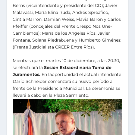
Berns (viceintendente y presidente del CD); Javier
Malavassi, María Elina Ruda, Andrés Spreafico,
Cintia Marrón, Damián Weiss, Flavia Barón y Carlos
Pfeiffer (concejales del Frente Crespo Nos Une-
Cambiemos); María de los Angeles Ríos, Javier
Fontana, Solana Piedrabuena y Humberto Giménez
(Frente Justicialista CREER Entre Ríos).
Mientras que el martes 10 de diciembre, a las 20:30,
se efectuará la
Sesión Extraordinaria Toma de
Juramentos.
En laoportunidad el actual intendente
Darío Schneider comenzará su nuevo período al
frente de la Presidencia Municipal. La ceremonia se
llevará a cabo en la Plaza Sarmiento.