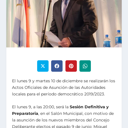
El lunes 9 y martes 10 de diciembre se realizarán los
Actos Oficiales de Asunción de las Autoridades
locales para el período democrático 2019/2023.
El lunes 9, a las 20:00, será la
Sesión Definitiva y
Preparatoria
, en el Salón Municipal, con motivo de
la asunción de los nuevos miembros del Concejo
Deliberante electos el pasado 9 de junio: Miguel