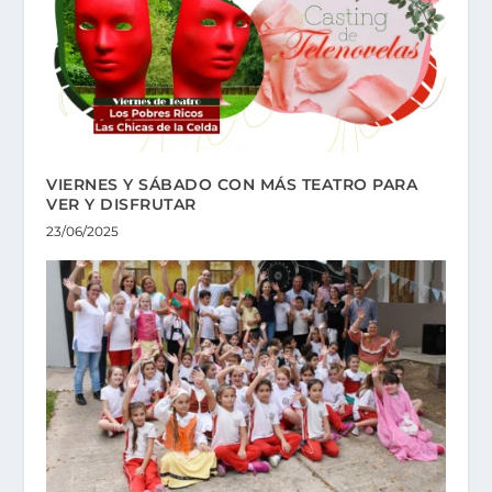
VIERNES Y SÁBADO CON MÁS TEATRO PARA
VER Y DISFRUTAR
23/06/2025