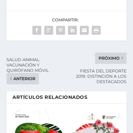
COMPARTIR:
PRÓXIMO
SALUD ANIMAL:
VACUNACIÓN Y
QUIRÓFANO MÓVIL
FIESTA DEL DEPORTE
2019: DISTINCIÓN A LOS
ANTERIOR
DESTACADOS
ARTÍCULOS RELACIONADOS