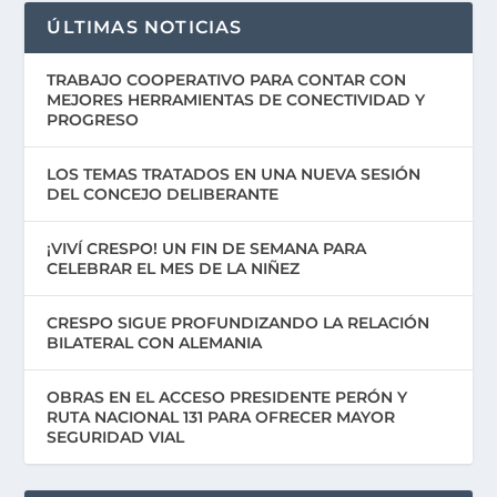
ÚLTIMAS NOTICIAS
TRABAJO COOPERATIVO PARA CONTAR CON
MEJORES HERRAMIENTAS DE CONECTIVIDAD Y
PROGRESO
LOS TEMAS TRATADOS EN UNA NUEVA SESIÓN
DEL CONCEJO DELIBERANTE
¡VIVÍ CRESPO! UN FIN DE SEMANA PARA
CELEBRAR EL MES DE LA NIÑEZ
CRESPO SIGUE PROFUNDIZANDO LA RELACIÓN
BILATERAL CON ALEMANIA
OBRAS EN EL ACCESO PRESIDENTE PERÓN Y
RUTA NACIONAL 131 PARA OFRECER MAYOR
SEGURIDAD VIAL