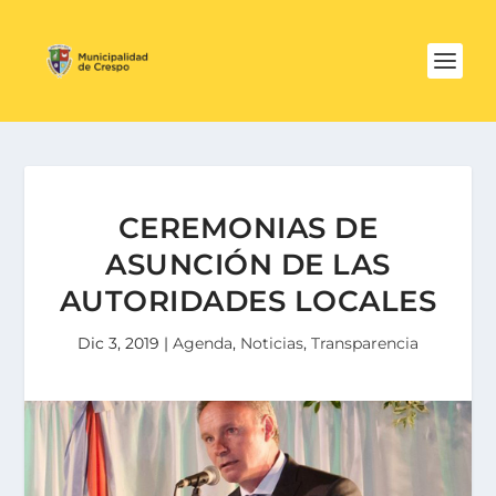
CEREMONIAS DE
ASUNCIÓN DE LAS
AUTORIDADES LOCALES
Dic 3, 2019
|
Agenda
,
Noticias
,
Transparencia