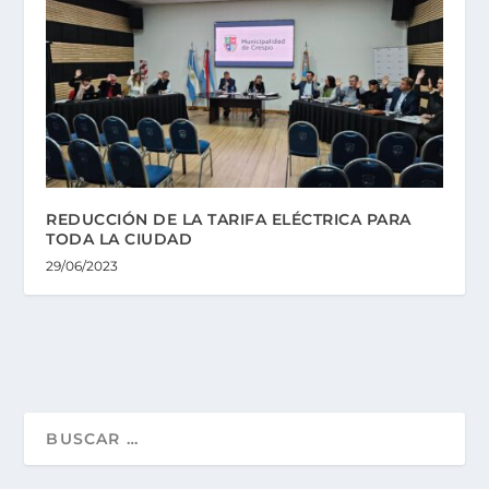
REDUCCIÓN DE LA TARIFA ELÉCTRICA PARA
TODA LA CIUDAD
29/06/2023