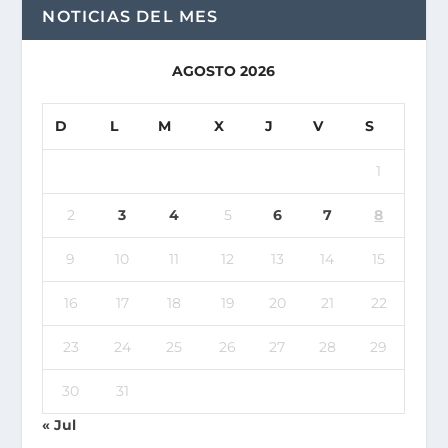
NOTICIAS DEL MES
AGOSTO 2026
D
L
M
X
J
V
S
1
2
3
4
5
6
7
8
9
10
11
12
13
14
15
16
17
18
19
20
21
22
23
24
25
26
27
28
29
30
31
« Jul