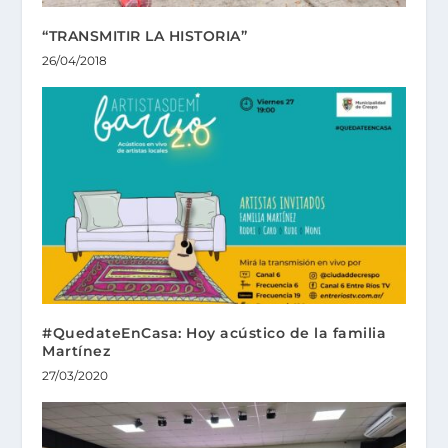
“TRANSMITIR LA HISTORIA”
26/04/2018
#QuedateEnCasa: Hoy acústico de la familia
Martínez
27/03/2020