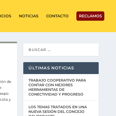
ICIOS
NOTICIAS
CONTACTO
RECLAMOS
ÚLTIMAS NOTICIAS
TRABAJO COOPERATIVO PARA
ión de
CONTAR CON MEJORES
e
HERRAMIENTAS DE
respo
CONECTIVIDAD Y PROGRESO
cota y
LOS TEMAS TRATADOS EN UNA
NUEVA SESIÓN DEL CONCEJO