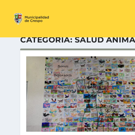
CATEGORÍA:
SALUD ANIMA