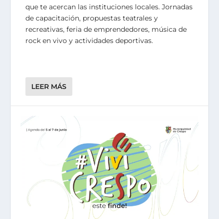
que te acercan las instituciones locales. Jornadas
de capacitación, propuestas teatrales y
recreativas, feria de emprendedores, música de
rock en vivo y actividades deportivas.
LEER MÁS