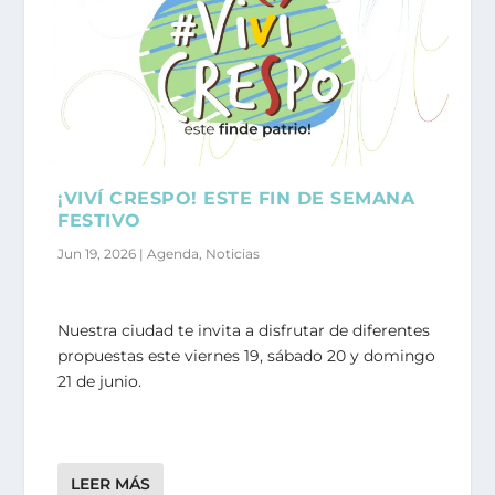
¡VIVÍ CRESPO! ESTE FIN DE SEMANA
FESTIVO
Jun 19, 2026
|
Agenda
,
Noticias
Nuestra ciudad te invita a disfrutar de diferentes
propuestas este viernes 19, sábado 20 y domingo
21 de junio.
LEER MÁS