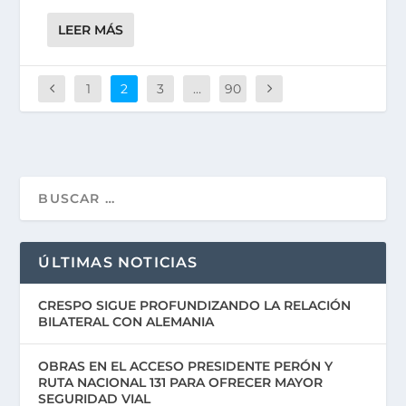
LEER MÁS
1
2
3
…
90
ÚLTIMAS NOTICIAS
CRESPO SIGUE PROFUNDIZANDO LA RELACIÓN
BILATERAL CON ALEMANIA
OBRAS EN EL ACCESO PRESIDENTE PERÓN Y
RUTA NACIONAL 131 PARA OFRECER MAYOR
SEGURIDAD VIAL