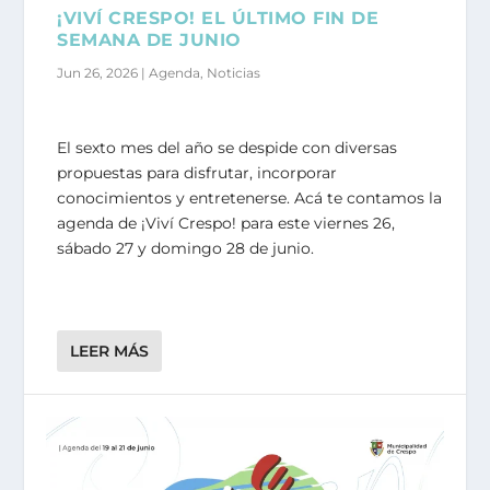
¡VIVÍ CRESPO! EL ÚLTIMO FIN DE
SEMANA DE JUNIO
Jun 26, 2026
|
Agenda
,
Noticias
El sexto mes del año se despide con diversas
propuestas para disfrutar, incorporar
conocimientos y entretenerse. Acá te contamos la
agenda de ¡Viví Crespo! para este viernes 26,
sábado 27 y domingo 28 de junio.
LEER MÁS