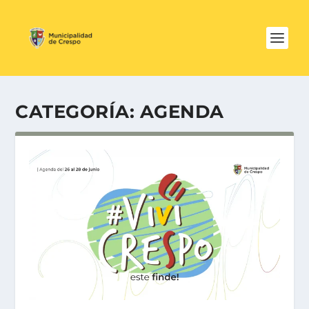
CATEGORÍA:
AGENDA