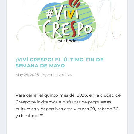
¡VIVÍ CRESPO! EL ÚLTIMO FIN DE
SEMANA DE MAYO
May 29, 2026
|
Agenda
,
Noticias
Para cerrar el quinto mes del 2026, en la ciudad de
Crespo te invitamos a disfrutar de propuestas
culturales y deportivas este viernes 29, sábado 30
y domingo 31.