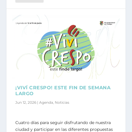
¡VIVÍ CRESPO! ESTE FIN DE SEMANA
LARGO
Jun 12, 2026
|
Agenda
,
Noticias
Cuatro días para seguir disfrutando de nuestra
ciudad y participar en las diferentes propuestas