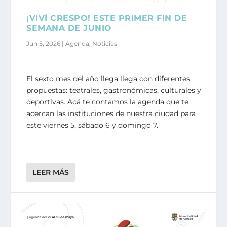
¡VIVÍ CRESPO! ESTE PRIMER FIN DE
SEMANA DE JUNIO
Jun 5, 2026
|
Agenda
,
Noticias
El sexto mes del año llega llega con diferentes
propuestas: teatrales, gastronómicas, culturales y
deportivas. Acá te contamos la agenda que te
acercan las instituciones de nuestra ciudad para
este viernes 5, sábado 6 y domingo 7.
LEER MÁS