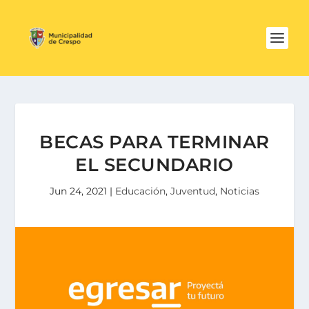
BECAS PARA TERMINAR
EL SECUNDARIO
Jun 24, 2021
|
Educación
,
Juventud
,
Noticias