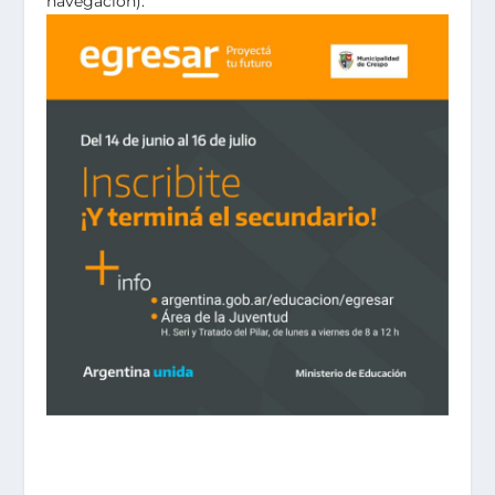
navegación).