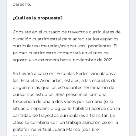
derecho.
¿Cuál es la propuesta?
Consiste en el cursado de trayectos curriculares de
duración cuatrimestral para acreditar los espacios
curriculares (materias/asignaturas) pendientes. El
primer cuatrimestre comenzará en el mes de
agosto y se extenderá hasta noviembre de 2021.
Se llevará a cabo en ‘Escuelas Sedes’ vinculadas a
las ‘Escuelas Asociadas’, esto es, a las escuelas de
origen en las que los estudiantes terminaron de
cursar sus estudios. Será presencial, con una
frecuencia de una a dos veces por semana (si la
situación epidemiológica lo habilita) acorde con la
cantidad de trayectos curriculares a transitar. La
clase se combina con un trabajo asincrónico en la
plataforma virtual Juana Manso (de libre