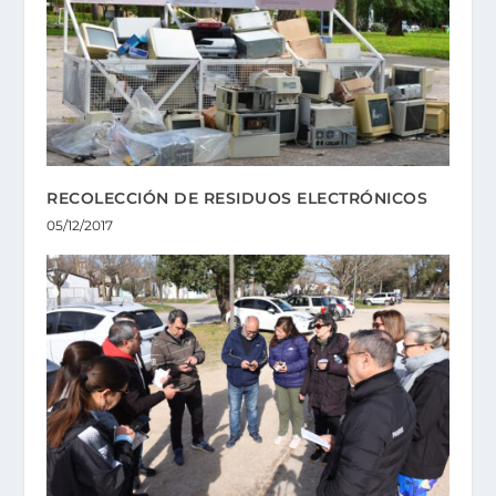
RECOLECCIÓN DE RESIDUOS ELECTRÓNICOS
05/12/2017