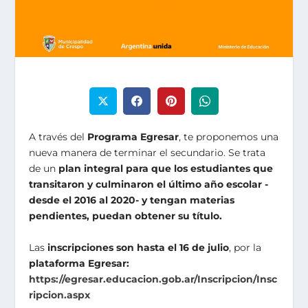
A través del
Programa Egresar
, te proponemos una
nueva manera de terminar el secundario. Se trata
de un
plan integral para que los estudiantes que
transitaron y culminaron el último año escolar -
desde el 2016 al 2020- y tengan materias
pendientes, puedan obtener su título.
Las
inscripciones son hasta el 16 de julio
, por la
plataforma Egresar:
https://egresar.educacion.gob.ar/Inscripcion/Insc
ripcion.aspx