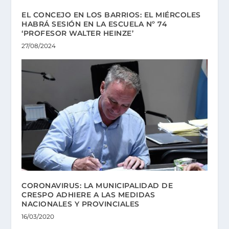
EL CONCEJO EN LOS BARRIOS: EL MIÉRCOLES
HABRÁ SESIÓN EN LA ESCUELA Nº 74
‘PROFESOR WALTER HEINZE’
27/08/2024
CORONAVIRUS: LA MUNICIPALIDAD DE
CRESPO ADHIERE A LAS MEDIDAS
NACIONALES Y PROVINCIALES
16/03/2020