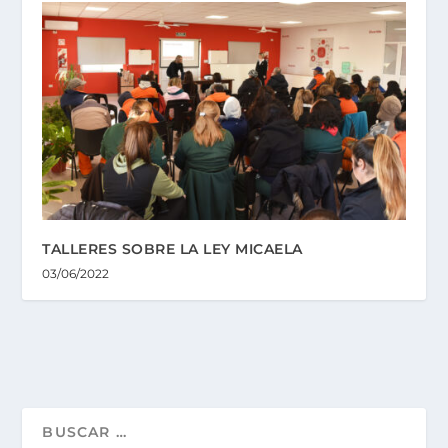
TALLERES SOBRE LA LEY MICAELA
03/06/2022