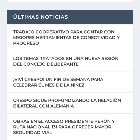
ÚLTIMAS NOTICIAS
TRABAJO COOPERATIVO PARA CONTAR CON
MEJORES HERRAMIENTAS DE CONECTIVIDAD Y
PROGRESO
LOS TEMAS TRATADOS EN UNA NUEVA SESIÓN
DEL CONCEJO DELIBERANTE
¡VIVÍ CRESPO! UN FIN DE SEMANA PARA
CELEBRAR EL MES DE LA NIÑEZ
CRESPO SIGUE PROFUNDIZANDO LA RELACIÓN
BILATERAL CON ALEMANIA
OBRAS EN EL ACCESO PRESIDENTE PERÓN Y
RUTA NACIONAL 131 PARA OFRECER MAYOR
SEGURIDAD VIAL