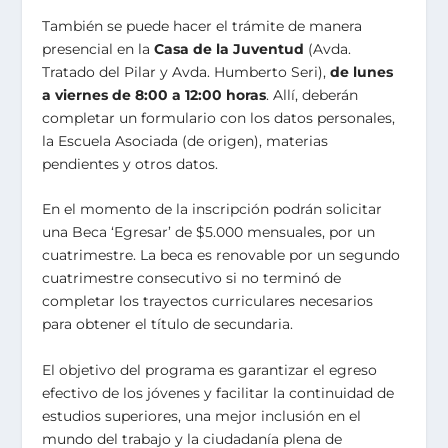
También se puede hacer el trámite de manera
presencial en la
Casa de la Juventud
(Avda.
Tratado del Pilar y Avda. Humberto Seri),
de lunes
a viernes de 8:00 a 12:00 horas
. Allí, deberán
completar un formulario con los datos personales,
la Escuela Asociada (de origen), materias
pendientes y otros datos.
En el momento de la inscripción podrán solicitar
una Beca ‘Egresar’ de $5.000 mensuales, por un
cuatrimestre. La beca es renovable por un segundo
cuatrimestre consecutivo si no terminó de
completar los trayectos curriculares necesarios
para obtener el título de secundaria.
El objetivo del programa es garantizar el egreso
efectivo de los jóvenes y facilitar la continuidad de
estudios superiores, una mejor inclusión en el
mundo del trabajo y la ciudadanía plena de