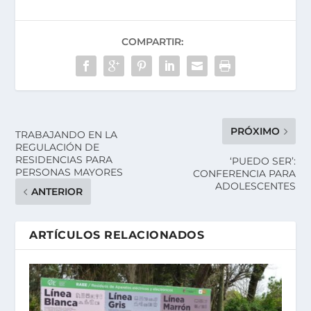
COMPARTIR:
PRÓXIMO
TRABAJANDO EN LA
REGULACIÓN DE
RESIDENCIAS PARA
‘PUEDO SER’:
PERSONAS MAYORES
CONFERENCIA PARA
ADOLESCENTES
ANTERIOR
ARTÍCULOS RELACIONADOS