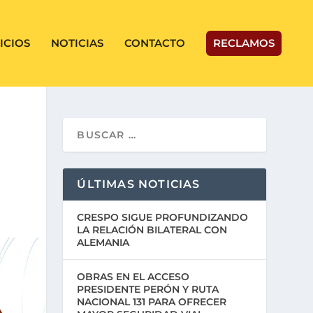
ICIOS
NOTICIAS
CONTACTO
RECLAMOS
ÚLTIMAS NOTICIAS
CRESPO SIGUE PROFUNDIZANDO
LA RELACIÓN BILATERAL CON
ALEMANIA
OBRAS EN EL ACCESO
PRESIDENTE PERÓN Y RUTA
NACIONAL 131 PARA OFRECER