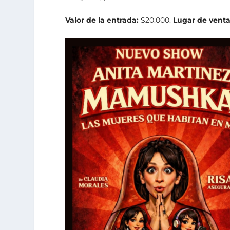
Valor de la entrada:
$20.000.
Lugar de venta