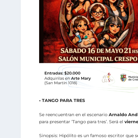
• TANGO PARA TRES
Se reencuentran en el escenario
Arnaldo And
para presentar ‘Tango para tres’. Será el
viern
Sinopsis: Hipólito es un famoso escritor que 