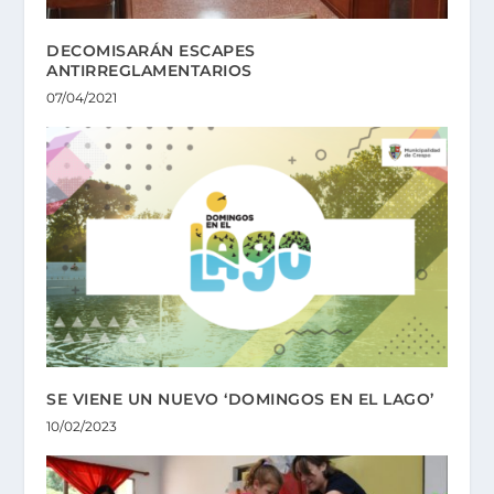
DECOMISARÁN ESCAPES
ANTIRREGLAMENTARIOS
07/04/2021
SE VIENE UN NUEVO ‘DOMINGOS EN EL LAGO’
10/02/2023