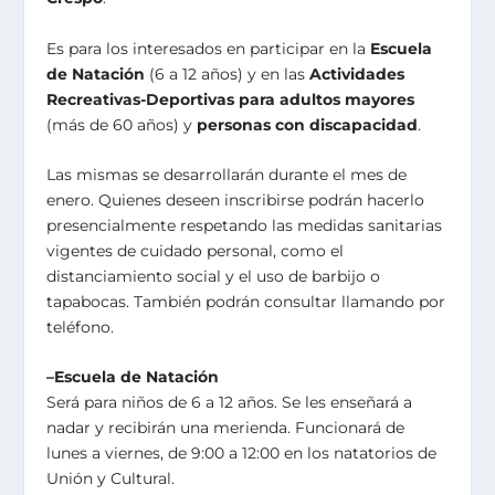
Es para los interesados en participar en la
Escuela
de Natación
(6 a 12 años) y en las
Actividades
Recreativas-Deportivas para adultos mayores
(más de 60 años) y
personas con discapacidad
.
Las mismas se desarrollarán durante el mes de
enero. Quienes deseen inscribirse podrán hacerlo
presencialmente respetando las medidas sanitarias
vigentes de cuidado personal, como el
distanciamiento social y el uso de barbijo o
tapabocas. También podrán consultar llamando por
teléfono.
–Escuela de Natación
Será para niños de 6 a 12 años. Se les enseñará a
nadar y recibirán una merienda. Funcionará de
lunes a viernes, de 9:00 a 12:00 en los natatorios de
Unión y Cultural.