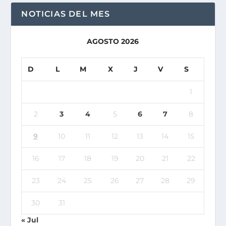
NOTICIAS DEL MES
AGOSTO 2026
D
L
M
X
J
V
S
1
2
3
4
5
6
7
8
9
10
11
12
13
14
15
16
17
18
19
20
21
22
23
24
25
26
27
28
29
30
31
« Jul