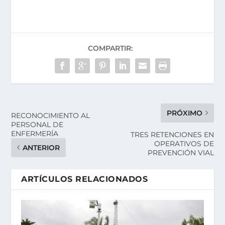
COMPARTIR:
PRÓXIMO
RECONOCIMIENTO AL
PERSONAL DE
ENFERMERÍA
TRES RETENCIONES EN
OPERATIVOS DE
ANTERIOR
PREVENCIÓN VIAL
ARTÍCULOS RELACIONADOS