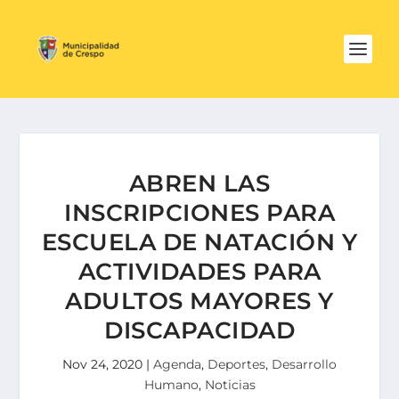
ABREN LAS
INSCRIPCIONES PARA
ESCUELA DE NATACIÓN Y
ACTIVIDADES PARA
ADULTOS MAYORES Y
DISCAPACIDAD
Nov 24, 2020
|
Agenda
,
Deportes
,
Desarrollo
Humano
,
Noticias