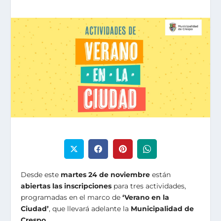
Desde este
martes 24 de noviembre
están
abiertas las inscripciones
para tres actividades,
programadas en el marco de
‘Verano en la
Ciudad’
, que llevará adelante la
Municipalidad de
Crespo
.