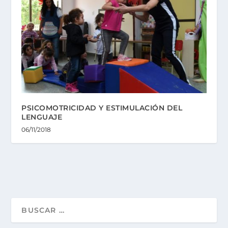
PSICOMOTRICIDAD Y ESTIMULACIÓN DEL
LENGUAJE
06/11/2018