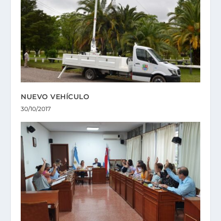
NUEVO VEHÍCULO
30/10/2017