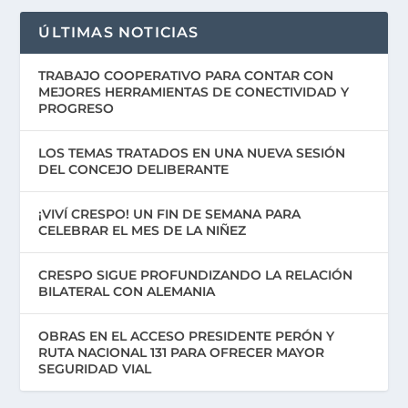
ÚLTIMAS NOTICIAS
TRABAJO COOPERATIVO PARA CONTAR CON
MEJORES HERRAMIENTAS DE CONECTIVIDAD Y
PROGRESO
LOS TEMAS TRATADOS EN UNA NUEVA SESIÓN
DEL CONCEJO DELIBERANTE
¡VIVÍ CRESPO! UN FIN DE SEMANA PARA
CELEBRAR EL MES DE LA NIÑEZ
CRESPO SIGUE PROFUNDIZANDO LA RELACIÓN
BILATERAL CON ALEMANIA
OBRAS EN EL ACCESO PRESIDENTE PERÓN Y
RUTA NACIONAL 131 PARA OFRECER MAYOR
SEGURIDAD VIAL