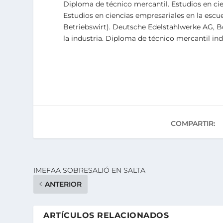
Diploma de técnico mercantil. Estudios en cie
Estudios en ciencias empresariales en la esc
Betriebswirt). Deutsche Edelstahlwerke AG, B
la industria. Diploma de técnico mercantil indu
COMPARTIR:
IMEFAA SOBRESALIÓ EN SALTA
ANTERIOR
ARTÍCULOS RELACIONADOS