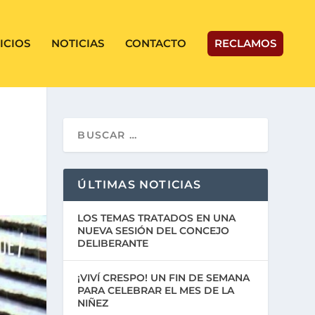
ICIOS
NOTICIAS
CONTACTO
RECLAMOS
ÚLTIMAS NOTICIAS
LOS TEMAS TRATADOS EN UNA
NUEVA SESIÓN DEL CONCEJO
DELIBERANTE
¡VIVÍ CRESPO! UN FIN DE SEMANA
PARA CELEBRAR EL MES DE LA
NIÑEZ