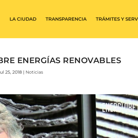
LA CIUDAD
TRANSPARENCIA
TRÁMITES Y SERV
BRE ENERGÍAS RENOVABLES
ul 25, 2018
|
Noticias