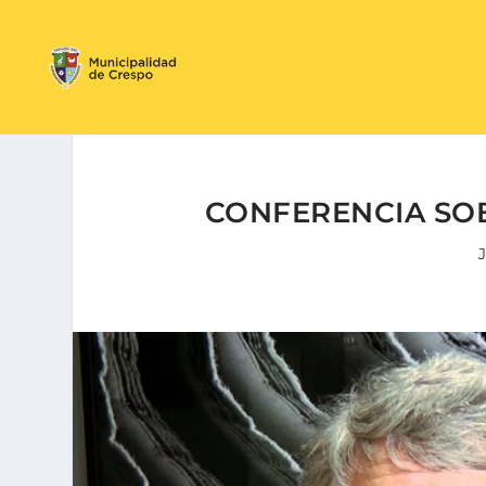
CONFERENCIA SO
J