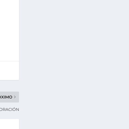
ÓXIMO
BORACIÓN