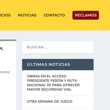
ICIOS
NOTICIAS
CONTACTO
RECLAMOS
N,
ÚLTIMAS NOTICIAS
e como
OBRAS EN EL ACCESO
PRESIDENTE PERÓN Y RUTA
NACIONAL 131 PARA OFRECER
MAYOR SEGURIDAD VIAL
OTRA SEMANA DE JUEGO