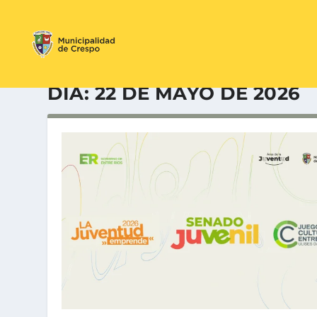
DÍA:
22 DE MAYO DE 2026