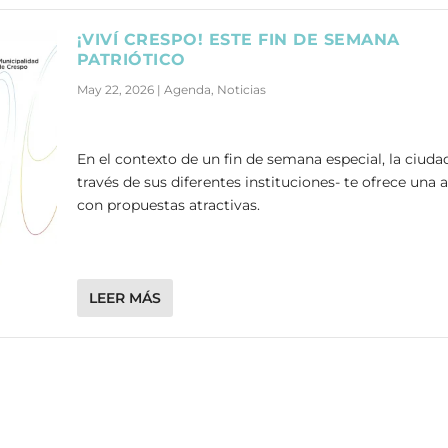
¡VIVÍ CRESPO! ESTE FIN DE SEMANA
PATRIÓTICO
May 22, 2026
|
Agenda
,
Noticias
En el contexto de un fin de semana especial, la ciuda
través de sus diferentes instituciones- te ofrece una
con propuestas atractivas.
LEER MÁS