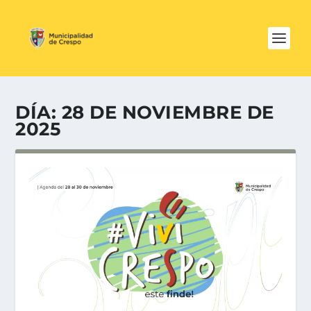
DÍA:
28 DE NOVIEMBRE DE
2025