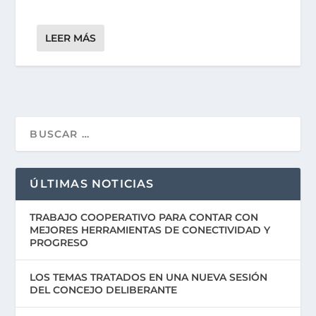
LEER MÁS
ÚLTIMAS NOTICIAS
TRABAJO COOPERATIVO PARA CONTAR CON
MEJORES HERRAMIENTAS DE CONECTIVIDAD Y
PROGRESO
LOS TEMAS TRATADOS EN UNA NUEVA SESIÓN
DEL CONCEJO DELIBERANTE