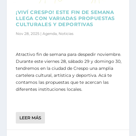
¡VIVÍ CRESPO! ESTE FIN DE SEMANA
LLEGA CON VARIADAS PROPUESTAS
CULTURALES Y DEPORTIVAS
Nov 28, 2025
|
Agenda
,
Noticias
Atractivo fin de semana para despedir noviembre.
Durante este viernes 28, sábado 29 y domingo 30,
tendremos en la ciudad de Crespo una amplia
cartelera cultural, artística y deportiva. Acá te
contamos las propuestas que te acercan las
diferentes instituciones locales.
LEER MÁS