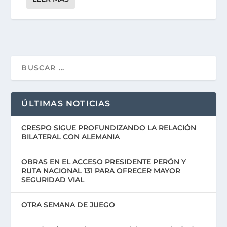
ÚLTIMAS NOTICIAS
CRESPO SIGUE PROFUNDIZANDO LA RELACIÓN
BILATERAL CON ALEMANIA
OBRAS EN EL ACCESO PRESIDENTE PERÓN Y
RUTA NACIONAL 131 PARA OFRECER MAYOR
SEGURIDAD VIAL
OTRA SEMANA DE JUEGO