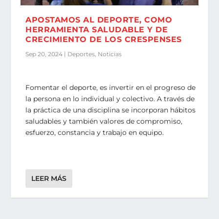
APOSTAMOS AL DEPORTE, COMO
HERRAMIENTA SALUDABLE Y DE
CRECIMIENTO DE LOS CRESPENSES
Sep 20, 2024
|
Deportes
,
Noticias
Fomentar el deporte, es invertir en el progreso de
la persona en lo individual y colectivo. A través de
la práctica de una disciplina se incorporan hábitos
saludables y también valores de compromiso,
esfuerzo, constancia y trabajo en equipo.
LEER MÁS