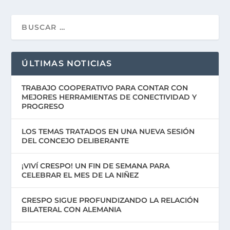
ÚLTIMAS NOTICIAS
TRABAJO COOPERATIVO PARA CONTAR CON
MEJORES HERRAMIENTAS DE CONECTIVIDAD Y
PROGRESO
LOS TEMAS TRATADOS EN UNA NUEVA SESIÓN
DEL CONCEJO DELIBERANTE
¡VIVÍ CRESPO! UN FIN DE SEMANA PARA
CELEBRAR EL MES DE LA NIÑEZ
CRESPO SIGUE PROFUNDIZANDO LA RELACIÓN
BILATERAL CON ALEMANIA