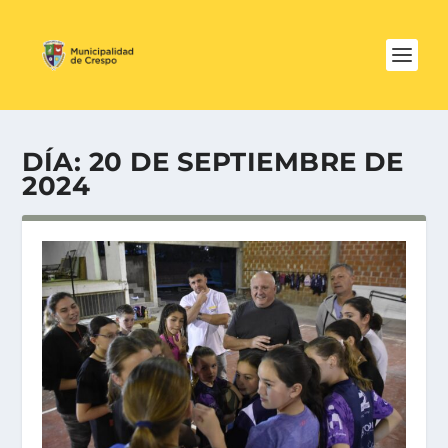
DÍA:
20 DE SEPTIEMBRE DE
2024