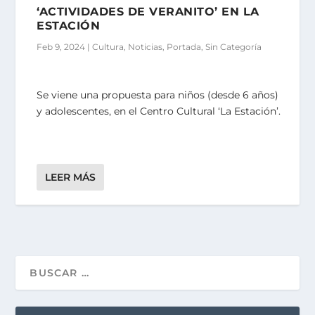
‘ACTIVIDADES DE VERANITO’ EN LA
ESTACIÓN
Feb 9, 2024
|
Cultura
,
Noticias
,
Portada
,
Sin Categoría
Se viene una propuesta para niños (desde 6 años)
y adolescentes, en el Centro Cultural ‘La Estación’.
LEER MÁS