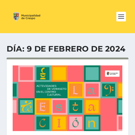
DÍA:
9 DE FEBRERO DE 2024