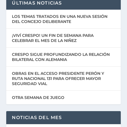
ÚLTIMAS NOTICIAS
LOS TEMAS TRATADOS EN UNA NUEVA SESIÓN
DEL CONCEJO DELIBERANTE
¡VIVÍ CRESPO! UN FIN DE SEMANA PARA
CELEBRAR EL MES DE LA NIÑEZ
CRESPO SIGUE PROFUNDIZANDO LA RELACIÓN
BILATERAL CON ALEMANIA
OBRAS EN EL ACCESO PRESIDENTE PERÓN Y
RUTA NACIONAL 131 PARA OFRECER MAYOR
SEGURIDAD VIAL
OTRA SEMANA DE JUEGO
NOTICIAS DEL MES