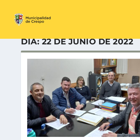
DÍA:
22 DE JUNIO DE 2022