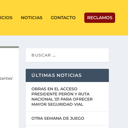
ICIOS
NOTICIAS
CONTACTO
RECLAMOS
ÚLTIMAS NOTICIAS
zantes’
OBRAS EN EL ACCESO
PRESIDENTE PERÓN Y RUTA
NACIONAL 131 PARA OFRECER
MAYOR SEGURIDAD VIAL
OTRA SEMANA DE JUEGO