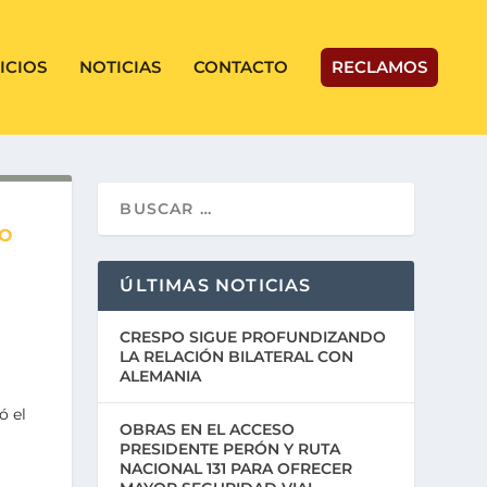
ICIOS
NOTICIAS
CONTACTO
RECLAMOS
DO
ÚLTIMAS NOTICIAS
CRESPO SIGUE PROFUNDIZANDO
LA RELACIÓN BILATERAL CON
ALEMANIA
ó el
OBRAS EN EL ACCESO
PRESIDENTE PERÓN Y RUTA
NACIONAL 131 PARA OFRECER