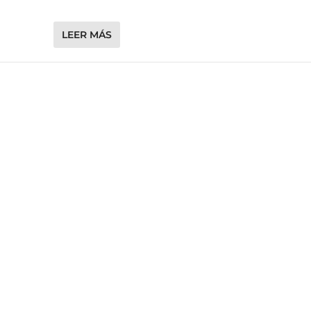
LEER MÁS