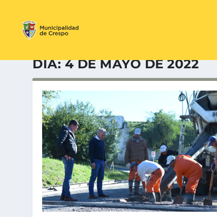
DÍA:
4 DE MAYO DE 2022