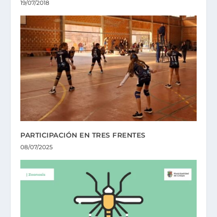
19/07/2018
PARTICIPACIÓN EN TRES FRENTES
08/07/2025