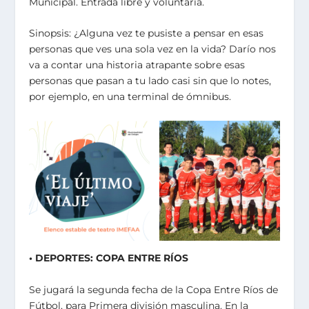
Municipal. Entrada libre y voluntaria.
Sinopsis: ¿Alguna vez te pusiste a pensar en esas
personas que ves una sola vez en la vida? Darío nos
va a contar una historia atrapante sobre esas
personas que pasan a tu lado casi sin que lo notes,
por ejemplo, en una terminal de ómnibus.
• DEPORTES: COPA ENTRE RÍOS
Se jugará la segunda fecha de la Copa Entre Ríos de
Fútbol, para Primera división masculina. En la