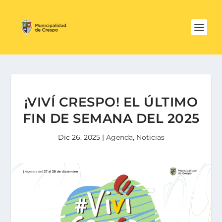
¡VIVÍ CRESPO! EL ÚLTIMO
FIN DE SEMANA DEL 2025
Dic 26, 2025
|
Agenda
,
Noticias