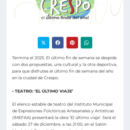
Termina el 2025. El último fin de semana se despide
con dos propuestas, una cultural y la otra deportiva,
para que disfrutes el último fin de semana del año
en la ciudad de Crespo.
• TEATRO: ‘EL ÚLTIMO VIAJE’
El elenco estable de teatro del Instituto Municipal
de Expresiones Folclóricas Artesanales y Artísticas
(IMEFAA) presentará la obra ‘El último viaje’. Será el
sábado 27 de diciembre, a las 21:00, en el Salón