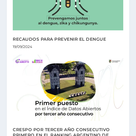
RECAUDOS PARA PREVENIR EL DENGUE
19/09/2024
CRESPO POR TERCER AÑO CONSECUTIVO
PRIMERO EN EL RANKING ARGENTINO DE