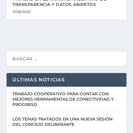
TRANSPARENCIA Y DATOS ABIERTOS
11/08/2025
ÚLTIMAS NOTICIAS
TRABAJO COOPERATIVO PARA CONTAR CON
MEJORES HERRAMIENTAS DE CONECTIVIDAD Y
PROGRESO
LOS TEMAS TRATADOS EN UNA NUEVA SESIÓN
DEL CONCEJO DELIBERANTE