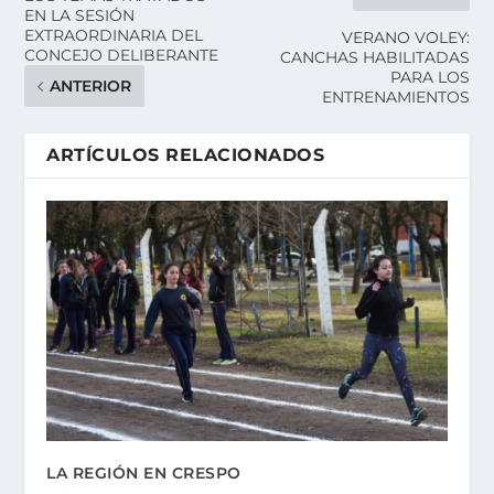
EN LA SESIÓN
EXTRAORDINARIA DEL
VERANO VOLEY:
CONCEJO DELIBERANTE
CANCHAS HABILITADAS
PARA LOS
ANTERIOR
ENTRENAMIENTOS
ARTÍCULOS RELACIONADOS
LA REGIÓN EN CRESPO