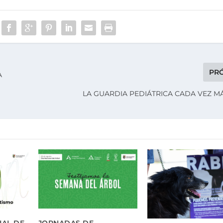
PR
A
LA GUARDIA PEDIÁTRICA CADA VEZ M