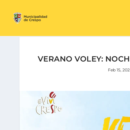
VERANO VOLEY: NOCHE
Feb 15, 20