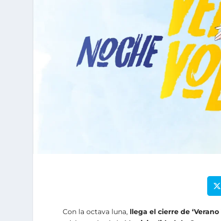
Con la octava luna,
llega el cierre de
‘Verano 