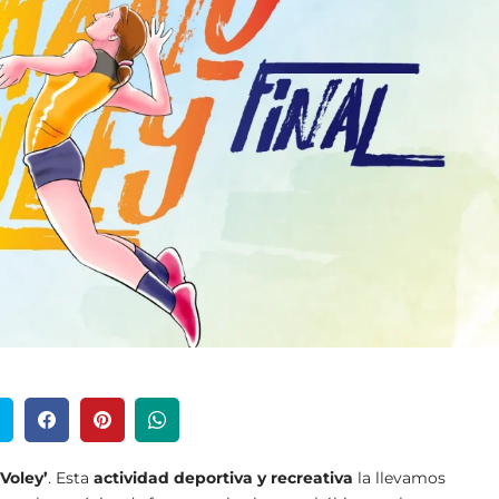
Voley’
. Esta
actividad deportiva y recreativa
la llevamos