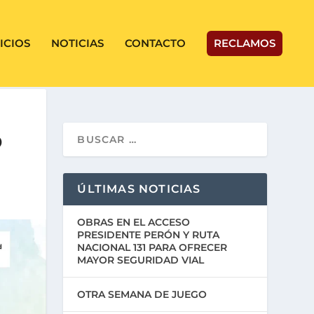
ICIOS
NOTICIAS
CONTACTO
RECLAMOS
D
ÚLTIMAS NOTICIAS
OBRAS EN EL ACCESO
PRESIDENTE PERÓN Y RUTA
NACIONAL 131 PARA OFRECER
MAYOR SEGURIDAD VIAL
OTRA SEMANA DE JUEGO