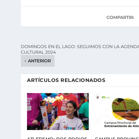
COMPARTIR:
DOMINGOS EN EL LAGO: SEGUIMOS CON LA AGEND
CULTURAL 2024
ANTERIOR
ARTÍCULOS RELACIONADOS