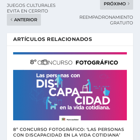
PRÓXIMO
JUEGOS CULTURALES
EVITA EN CERRITO
REEMPADRONAMIENTO
ANTERIOR
GRATUITO
ARTÍCULOS RELACIONADOS
8º CONCURSO FOTOGRÁFICO: ‘LAS PERSONAS
CON DISCAPACIDAD EN LA VIDA COTIDIANA’