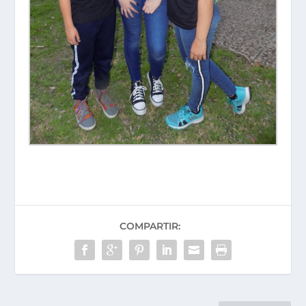
COMPARTIR: