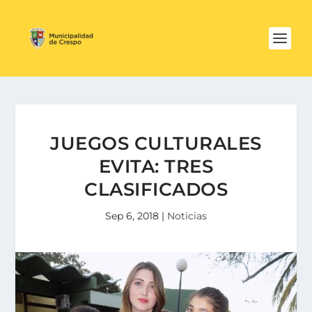
JUEGOS CULTURALES
EVITA: TRES
CLASIFICADOS
Sep 6, 2018
|
Noticias