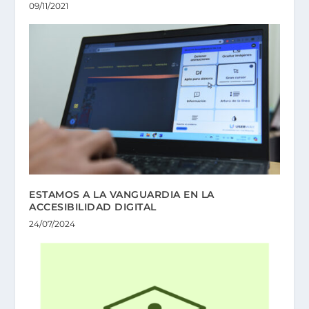
09/11/2021
ESTAMOS A LA VANGUARDIA EN LA
ACCESIBILIDAD DIGITAL
24/07/2024