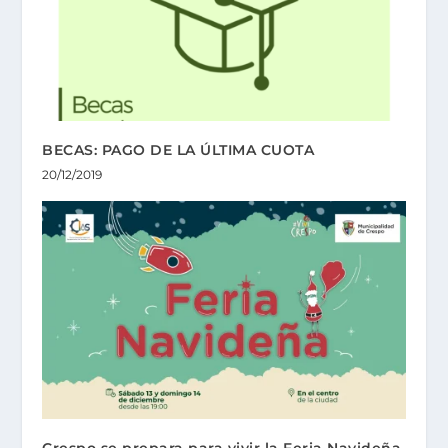
BECAS: PAGO DE LA ÚLTIMA CUOTA
20/12/2019
Crespo se prepara para vivir la Feria Navideña