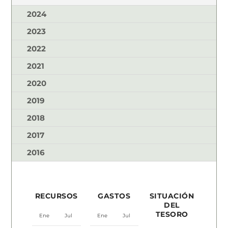
2024
2023
2022
2021
2020
2019
2018
2017
2016
RECURSOS
GASTOS
SITUACIÓN
DEL
TESORO
Ene
Jul
Ene
Jul