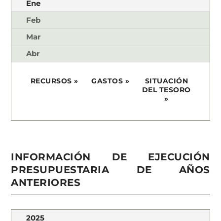
Ene
Feb
Mar
Abr
RECURSOS »
GASTOS
»
SITUACIÓN
DEL
TESORO
»
INFORMACIÓN DE EJECUCIÓN
PRESUPUESTARIA DE AÑOS
ANTERIORES
2025