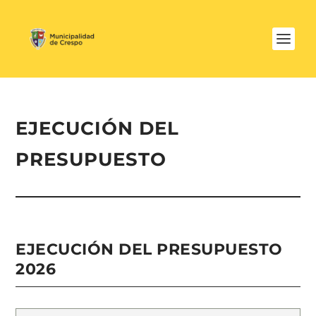
EJECUCIÓN DEL
PRESUPUESTO
EJECUCIÓN DEL PRESUPUESTO
2026