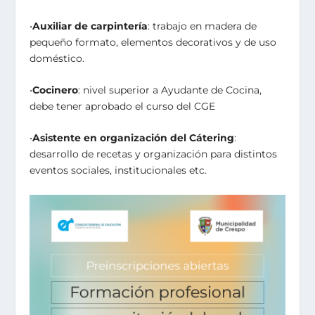
•
Auxiliar de carpintería
: trabajo en madera de
pequeño formato, elementos decorativos y de uso
doméstico.
•
Cocinero
: nivel superior a Ayudante de Cocina,
debe tener aprobado el curso del CGE
•
Asistente en organización del Cátering
:
desarrollo de recetas y organización para distintos
eventos sociales, institucionales etc.