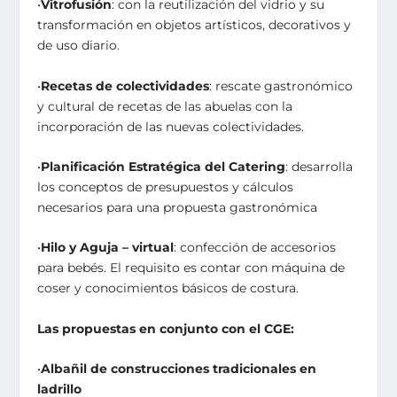
•
Vitrofusión
: con la reutilización del vidrio y su
transformación en objetos artísticos, decorativos y
de uso diario.
•
Recetas de colectividades
: rescate gastronómico
y cultural de recetas de las abuelas con la
incorporación de las nuevas colectividades.
•
Planificación Estratégica del Catering
: desarrolla
los conceptos de presupuestos y cálculos
necesarios para una propuesta gastronómica
•
Hilo y Aguja – virtual
: confección de accesorios
para bebés. El requisito es contar con máquina de
coser y conocimientos básicos de costura.
Las propuestas en conjunto con el CGE:
•
Albañil de construcciones tradicionales en
ladrillo