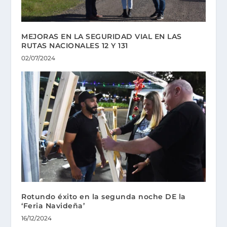
MEJORAS EN LA SEGURIDAD VIAL EN LAS
RUTAS NACIONALES 12 Y 131
02/07/2024
Rotundo éxito en la segunda noche DE la
‘Feria Navideña’
16/12/2024