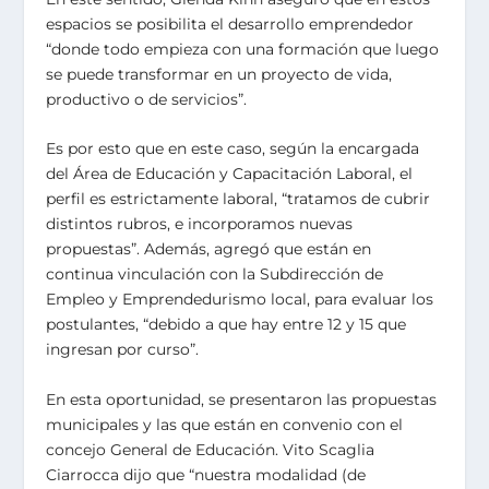
espacios se posibilita el desarrollo emprendedor
“donde todo empieza con una formación que luego
se puede transformar en un proyecto de vida,
productivo o de servicios”.
Es por esto que en este caso, según la encargada
del Área de Educación y Capacitación Laboral, el
perfil es estrictamente laboral, “tratamos de cubrir
distintos rubros, e incorporamos nuevas
propuestas”. Además, agregó que están en
continua vinculación con la Subdirección de
Empleo y Emprendedurismo local, para evaluar los
postulantes, “debido a que hay entre 12 y 15 que
ingresan por curso”.
En esta oportunidad, se presentaron las propuestas
municipales y las que están en convenio con el
concejo General de Educación. Vito Scaglia
Ciarrocca dijo que “nuestra modalidad (de