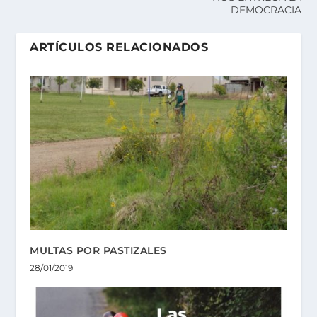
DEMOCRACIA
ARTÍCULOS RELACIONADOS
MULTAS POR PASTIZALES
28/01/2019