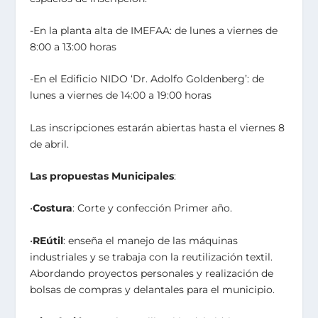
-En la planta alta de IMEFAA: de lunes a viernes de
8:00 a 13:00 horas
-En el Edificio NIDO ‘Dr. Adolfo Goldenberg’: de
lunes a viernes de 14:00 a 19:00 horas
Las inscripciones estarán abiertas hasta el viernes 8
de abril.
Las propuestas
Municipales
:
•
Costura
: Corte y confección Primer año.
•
REútil
: enseña el manejo de las máquinas
industriales y se trabaja con la reutilización textil.
Abordando proyectos personales y realización de
bolsas de compras y delantales para el municipio.