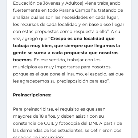
Educación de Jóvenes y Adultos) viene trabajando
fuertemente en todo Paraná Campaña, tratando de
analizar cuáles son las necesidades en cada lugar,
los recursos de cada localidad y en base a eso llegar
con estas propuestas como respuesta a ello”. A su
vez, agregó que
“Crespo es una localidad que
trabaja muy bien, que siempre que llegamos la
gente se suma a cada propuesta que nosotros
traemos.
En ese sentido, trabajar con los
municipios es muy importante para nosotros,
porque es el que pone el insumo, el espacio, así que
les agradecemos su predisposición para eso”.
Preinscripciones:
Para preinscribirse, el requisito es que sean
mayores de 18 años, y deben asistir con su
constancia de CUIL y fotocopia del DNI. A partir de
las demandas de los estudiantes, se definieron dos
espacios de inscripción: