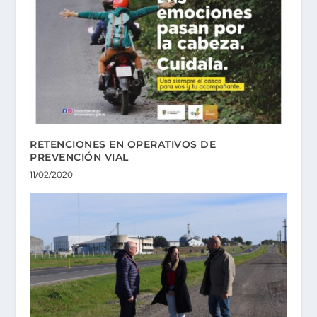
RETENCIONES EN OPERATIVOS DE
PREVENCIÓN VIAL
11/02/2020