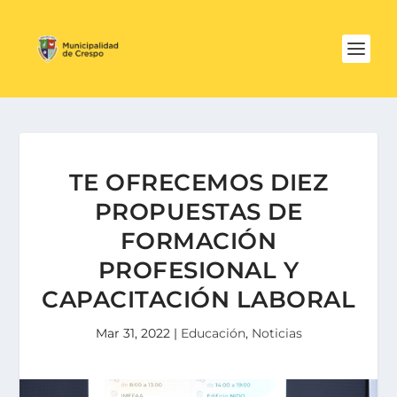
TE OFRECEMOS DIEZ
PROPUESTAS DE
FORMACIÓN
PROFESIONAL Y
CAPACITACIÓN LABORAL
Mar 31, 2022
|
Educación
,
Noticias