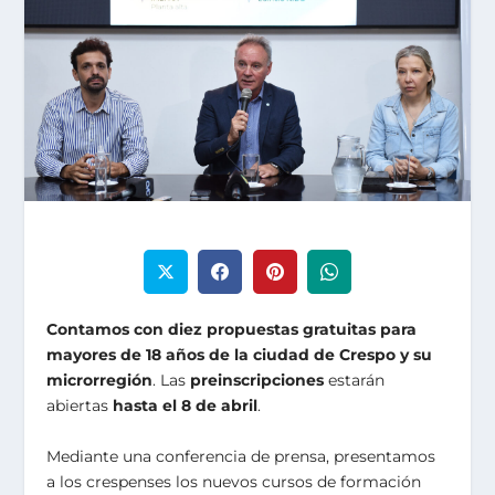
Contamos con diez propuestas gratuitas para
mayores de 18 años de la ciudad de Crespo y su
microrregión
. Las
preinscripciones
estarán
abiertas
hasta el 8 de abril
.
Mediante una conferencia de prensa, presentamos
a los crespenses los nuevos cursos de formación