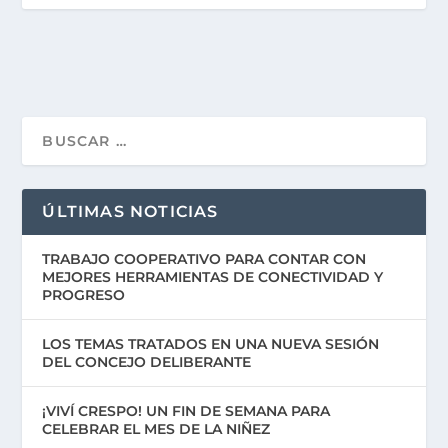
ÚLTIMAS NOTICIAS
TRABAJO COOPERATIVO PARA CONTAR CON
MEJORES HERRAMIENTAS DE CONECTIVIDAD Y
PROGRESO
LOS TEMAS TRATADOS EN UNA NUEVA SESIÓN
DEL CONCEJO DELIBERANTE
¡VIVÍ CRESPO! UN FIN DE SEMANA PARA
CELEBRAR EL MES DE LA NIÑEZ