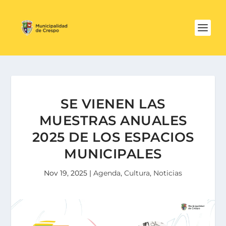
SE VIENEN LAS
MUESTRAS ANUALES
2025 DE LOS ESPACIOS
MUNICIPALES
Nov 19, 2025
|
Agenda
,
Cultura
,
Noticias