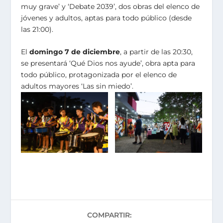
muy grave’ y ‘Debate 2039’, dos obras del elenco de
jóvenes y adultos, aptas para todo público (desde
las 21:00).
El
domingo 7 de diciembre
, a partir de las 20:30,
se presentará ‘Qué Dios nos ayude’, obra apta para
todo público, protagonizada por el elenco de
adultos mayores ‘Las sin miedo’.
COMPARTIR: