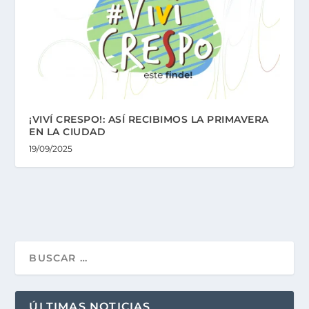
¡VIVÍ CRESPO!: ASÍ RECIBIMOS LA PRIMAVERA
EN LA CIUDAD
19/09/2025
ÚLTIMAS NOTICIAS