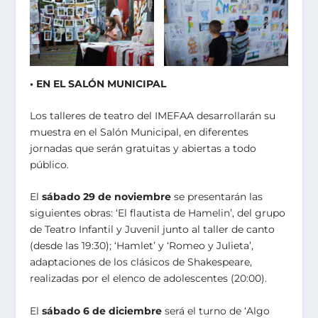
• EN EL SALÓN MUNICIPAL
Los talleres de teatro del IMEFAA desarrollarán su
muestra en el Salón Municipal, en diferentes
jornadas que serán gratuitas y abiertas a todo
público.
El
sábado 29 de noviembre
se presentarán las
siguientes obras: ‘El flautista de Hamelin’, del grupo
de Teatro Infantil y Juvenil junto al taller de canto
(desde las 19:30); ‘Hamlet’ y ‘Romeo y Julieta’,
adaptaciones de los clásicos de Shakespeare,
realizadas por el elenco de adolescentes (20:00).
El
sábado 6 de diciembre
será el turno de ‘Algo