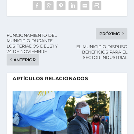
PRÓXIMO
FUNCIONAMIENTO DEL
MUNICIPIO DURANTE
LOS FERIADOS DEL 21 Y
EL MUNICIPIO DISPUSO
24 DE NOVIEMBRE
BENEFICIOS PARA EL
SECTOR INDUSTRIAL
ANTERIOR
ARTÍCULOS RELACIONADOS