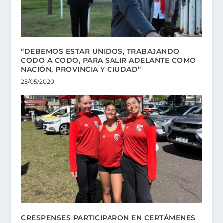
“DEBEMOS ESTAR UNIDOS, TRABAJANDO
CODO A CODO, PARA SALIR ADELANTE COMO
NACIÓN, PROVINCIA Y CIUDAD”
25/05/2020
CRESPENSES PARTICIPARON EN CERTÁMENES