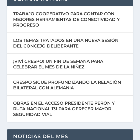
TRABAJO COOPERATIVO PARA CONTAR CON
MEJORES HERRAMIENTAS DE CONECTIVIDAD Y
PROGRESO
LOS TEMAS TRATADOS EN UNA NUEVA SESIÓN
DEL CONCEJO DELIBERANTE
¡VIVÍ CRESPO! UN FIN DE SEMANA PARA
CELEBRAR EL MES DE LA NIÑEZ
CRESPO SIGUE PROFUNDIZANDO LA RELACIÓN
BILATERAL CON ALEMANIA
OBRAS EN EL ACCESO PRESIDENTE PERÓN Y
RUTA NACIONAL 131 PARA OFRECER MAYOR
SEGURIDAD VIAL
NOTICIAS DEL MES