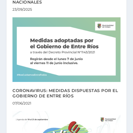
NACIONALES
23/09/2025
CORONAVIRUS: MEDIDAS DISPUESTAS POR EL
GOBIERNO DE ENTRE RÍOS
07/06/2021