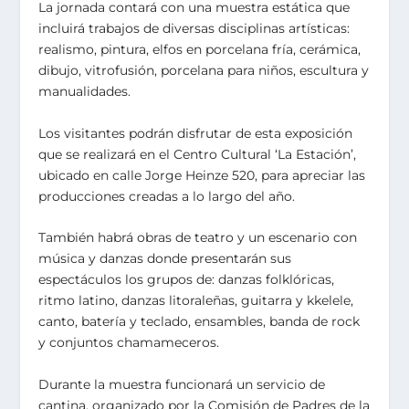
La jornada contará con una muestra estática que
incluirá trabajos de diversas disciplinas artísticas:
realismo, pintura, elfos en porcelana fría, cerámica,
dibujo, vitrofusión, porcelana para niños, escultura y
manualidades.
Los visitantes podrán disfrutar de esta exposición
que se realizará en el Centro Cultural ‘La Estación’,
ubicado en calle Jorge Heinze 520, para apreciar las
producciones creadas a lo largo del año.
También habrá obras de teatro y un escenario con
música y danzas donde presentarán sus
espectáculos los grupos de: danzas folklóricas,
ritmo latino, danzas litoraleñas, guitarra y kkelele,
canto, batería y teclado, ensambles, banda de rock
y conjuntos chamameceros.
Durante la muestra funcionará un servicio de
cantina, organizado por la Comisión de Padres de la