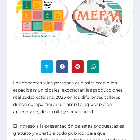
Los docentes y las personas que asistieron a los
espacios municipales, expondrán las producciones
realizadas este año 2025 en los diferentes talleres
donde compartieron un ámbito agradable de
aprendizaje, desarrollo y sociabilidad.
El ingreso a la presentación de estas propuestas es
gratuito y abierto a todo público, para que