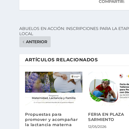
COMPARTIR:
ABUELOS EN ACCIÓN: INSCRIPCIONES PARA LA ETA
LOCAL
ANTERIOR
ARTÍCULOS RELACIONADOS
Propuestas para
FERIA EN PLAZA
promover y acompañar
SARMIENTO
la lactancia materna
12/05/2026