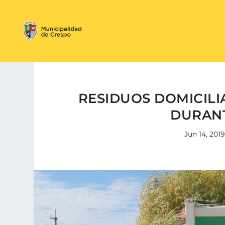
RESIDUOS DOMICILI
DURANT
Jun 14, 2019