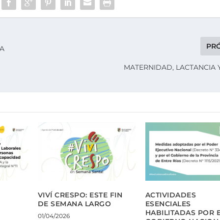
PR
PA
MATERNIDAD, LACTANCIA Y
VIVÍ CRESPO: ESTE FIN
ACTIVIDADES
DE SEMANA LARGO
ESENCIALES
HABILITADAS POR 
01/04/2026