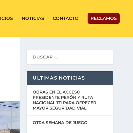
ICIOS
NOTICIAS
CONTACTO
RECLAMOS
ÚLTIMAS NOTICIAS
OBRAS EN EL ACCESO
PRESIDENTE PERÓN Y RUTA
NACIONAL 131 PARA OFRECER
MAYOR SEGURIDAD VIAL
OTRA SEMANA DE JUEGO