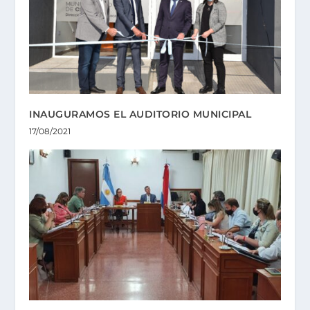
INAUGURAMOS EL AUDITORIO MUNICIPAL
17/08/2021