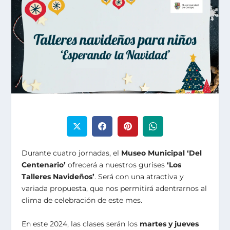
Durante cuatro jornadas, el
Museo Municipal ‘Del
Centenario’
ofrecerá a nuestros gurises
‘Los
Talleres Navideños’
. Será con una atractiva y
variada propuesta, que nos permitirá adentrarnos al
clima de celebración de este mes.
En este 2024, las clases serán los
martes y jueves