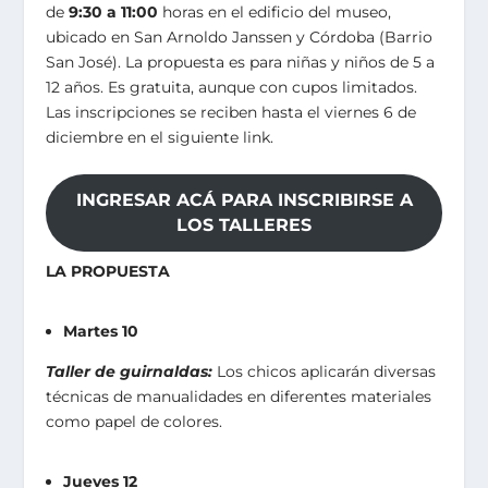
de
9:30 a 11:00
horas en el edificio del museo,
ubicado en San Arnoldo Janssen y Córdoba (Barrio
San José). La propuesta es para niñas y niños de 5 a
12 años. Es gratuita, aunque con cupos limitados.
Las inscripciones se reciben hasta el viernes 6 de
diciembre en el siguiente link.
INGRESAR ACÁ PARA INSCRIBIRSE A
LOS TALLERES
LA PROPUESTA
Martes 10
Taller de guirnaldas:
Los chicos aplicarán diversas
técnicas de manualidades en diferentes materiales
como papel de colores.
Jueves 12