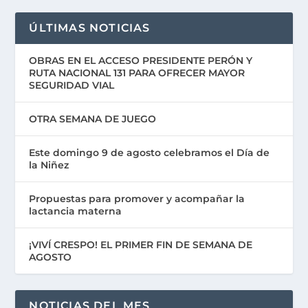
ÚLTIMAS NOTICIAS
OBRAS EN EL ACCESO PRESIDENTE PERÓN Y
RUTA NACIONAL 131 PARA OFRECER MAYOR
SEGURIDAD VIAL
OTRA SEMANA DE JUEGO
Este domingo 9 de agosto celebramos el Día de
la Niñez
Propuestas para promover y acompañar la
lactancia materna
¡VIVÍ CRESPO! EL PRIMER FIN DE SEMANA DE
AGOSTO
NOTICIAS DEL MES