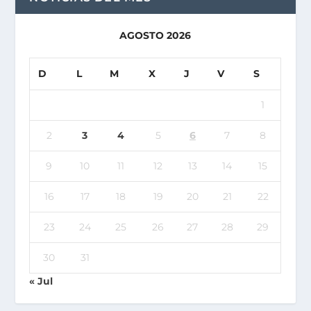
AGOSTO 2026
D
L
M
X
J
V
S
1
2
3
4
5
6
7
8
9
10
11
12
13
14
15
16
17
18
19
20
21
22
23
24
25
26
27
28
29
30
31
« Jul