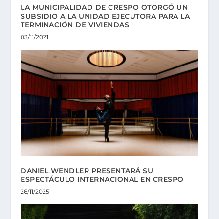
LA MUNICIPALIDAD DE CRESPO OTORGÓ UN
SUBSIDIO A LA UNIDAD EJECUTORA PARA LA
TERMINACIÓN DE VIVIENDAS
03/11/2021
DANIEL WENDLER PRESENTARÁ SU
ESPECTÁCULO INTERNACIONAL EN CRESPO
26/11/2025