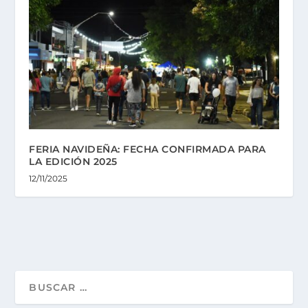
FERIA NAVIDEÑA: FECHA CONFIRMADA PARA
LA EDICIÓN 2025
12/11/2025