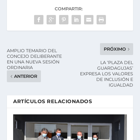
COMPARTIR:
PRÓXIMO
AMPLIO TEMARIO DEL
CONCEJO DELIBERANTE
EN UNA NUEVA SESIÓN
LA ‘PLAZA DEL
ORDINARIA
GUARDAGUJAS’
EXPRESA LOS VALORES
ANTERIOR
DE INCLUSIÓN E
IGUALDAD
ARTÍCULOS RELACIONADOS