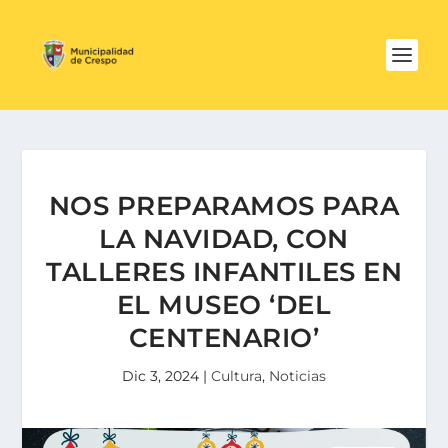
NOS PREPARAMOS PARA
LA NAVIDAD, CON
TALLERES INFANTILES EN
EL MUSEO ‘DEL
CENTENARIO’
Dic 3, 2024
|
Cultura
,
Noticias