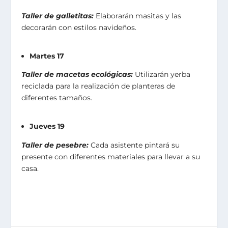
Taller de galletitas:
Elaborarán masitas y las
decorarán con estilos navideños.
Martes 17
Taller de macetas ecológicas:
Utilizarán yerba
reciclada para la realización de planteras de
diferentes tamaños.
Jueves 19
Taller de pesebre:
Cada asistente pintará su
presente con diferentes materiales para llevar a su
casa.