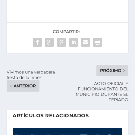
COMPARTIR:
PRÓXIMO
Vivimos una verdadera
fiesta de la niñez
ACTO OFICIAL Y
ANTERIOR
FUNCIONAMIENTO DEL
MUNICIPIO DURANTE EL
FERIADO
ARTÍCULOS RELACIONADOS