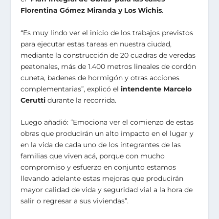
Florentina Gómez Miranda y Los Wichis
.
“Es muy lindo ver el inicio de los trabajos previstos
para ejecutar estas tareas en nuestra ciudad,
mediante la construcción de 20 cuadras de veredas
peatonales, más de 1.400 metros lineales de cordón
cuneta, badenes de hormigón y otras acciones
complementarias”, explicó el
intendente Marcelo
Cerutti
durante la recorrida.
Luego añadió: “Emociona ver el comienzo de estas
obras que producirán un alto impacto en el lugar y
en la vida de cada uno de los integrantes de las
familias que viven acá, porque con mucho
compromiso y esfuerzo en conjunto estamos
llevando adelante estas mejoras que producirán
mayor calidad de vida y seguridad vial a la hora de
salir o regresar a sus viviendas”.