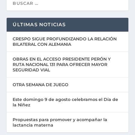
ÚLTIMAS NOTICIAS
CRESPO SIGUE PROFUNDIZANDO LA RELACIÓN
BILATERAL CON ALEMANIA
OBRAS EN EL ACCESO PRESIDENTE PERÓN Y
RUTA NACIONAL 131 PARA OFRECER MAYOR
SEGURIDAD VIAL
OTRA SEMANA DE JUEGO
Este domingo 9 de agosto celebramos el Día de
la Niñez
Propuestas para promover y acompañar la
lactancia materna