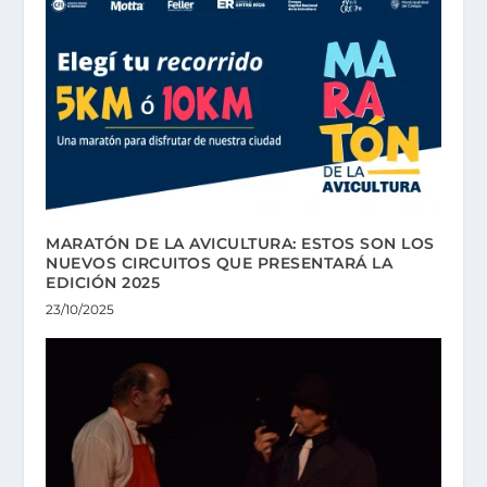
MARATÓN DE LA AVICULTURA: ESTOS SON LOS
NUEVOS CIRCUITOS QUE PRESENTARÁ LA
EDICIÓN 2025
23/10/2025