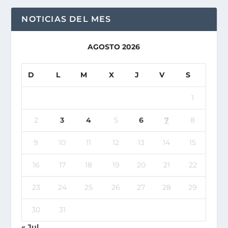
NOTICIAS DEL MES
AGOSTO 2026
D
L
M
X
J
V
S
1
2
3
4
5
6
7
8
9
10
11
12
13
14
15
16
17
18
19
20
21
22
23
24
25
26
27
28
29
30
31
« Jul