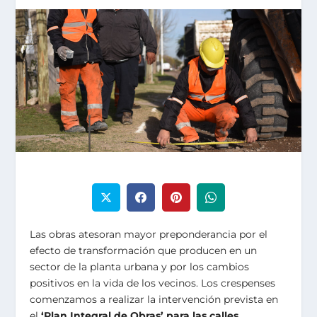
Las obras atesoran mayor preponderancia por el
efecto de transformación que producen en un
sector de la planta urbana y por los cambios
positivos en la vida de los vecinos. Los crespenses
comenzamos a realizar la intervención prevista en
el
‘Plan Integral de Obras’ para las calles