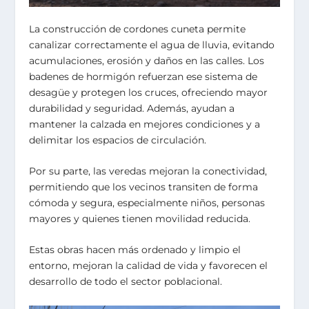
La construcción de cordones cuneta permite
canalizar correctamente el agua de lluvia, evitando
acumulaciones, erosión y daños en las calles. Los
badenes de hormigón refuerzan ese sistema de
desagüe y protegen los cruces, ofreciendo mayor
durabilidad y seguridad. Además, ayudan a
mantener la calzada en mejores condiciones y a
delimitar los espacios de circulación.
Por su parte, las veredas mejoran la conectividad,
permitiendo que los vecinos transiten de forma
cómoda y segura, especialmente niños, personas
mayores y quienes tienen movilidad reducida.
Estas obras hacen más ordenado y limpio el
entorno, mejoran la calidad de vida y favorecen el
desarrollo de todo el sector poblacional.