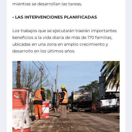
mientras se desarrollan las tareas.
• LAS INTERVENCIONES PLANIFICADAS
Los trabajos que se ejecutarán traerán importantes
beneficios a la vida diaria de más de 170 familias,
ubicadas en una zona en amplio crecimiento y
desarrollo en los últimos años.