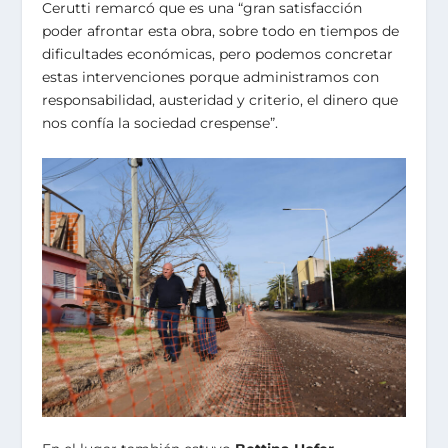
Cerutti remarcó que es una “gran satisfacción
poder afrontar esta obra, sobre todo en tiempos de
dificultades económicas, pero podemos concretar
estas intervenciones porque administramos con
responsabilidad, austeridad y criterio, el dinero que
nos confía la sociedad crespense”.