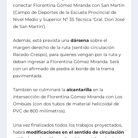
conectar Florentina Gómez Miranda con San Martín
(Campo de Deportes de la Escuela Provincial de
Nivel Medio y Superior Nº 35 Técnica ‘Gral. Don José
de San Martín’).
Además, está prevista una
dársena
sobre el
margen derecho de la ruta (sentido circulación
Racedo-Crespo), para quienes vengan por la ruta y
deban ingresar a Florentina Gómez Miranda. Será
con un afirmado de piedra al borde de la trama
pavimentada.
También se culminará la
alcantarilla
en la
intersección de Florentina Gómez Miranda con Los
Ombúes (con dos tubos de material helicoidal de
PVC de 800 milímetros).
Una vez finalizados todos los trabajos proyectados,
habrá
modificaciones en el sentido de circulación