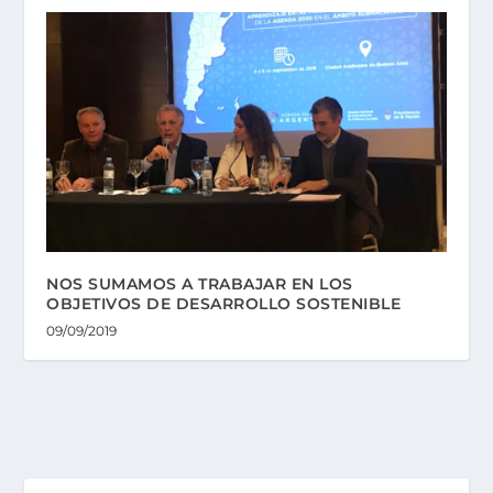
NOS SUMAMOS A TRABAJAR EN LOS
OBJETIVOS DE DESARROLLO SOSTENIBLE
09/09/2019