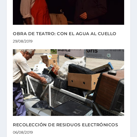
OBRA DE TEATRO: CON EL AGUA AL CUELLO
29/08/2019
RECOLECCIÓN DE RESIDUOS ELECTRÓNICOS
06/08/2019