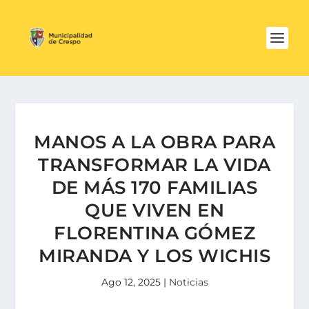
MANOS A LA OBRA PARA
TRANSFORMAR LA VIDA
DE MÁS 170 FAMILIAS
QUE VIVEN EN
FLORENTINA GÓMEZ
MIRANDA Y LOS WICHIS
Ago 12, 2025
|
Noticias