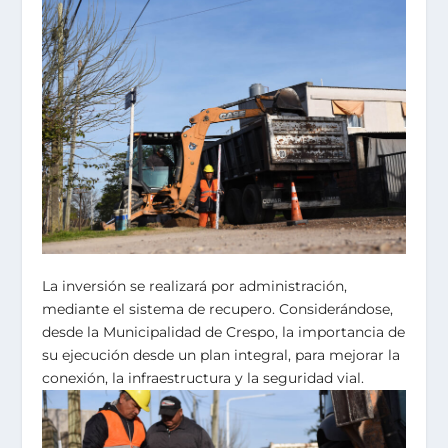
La inversión se realizará por administración,
mediante el sistema de recupero. Considerándose,
desde la Municipalidad de Crespo, la importancia de
su ejecución desde un plan integral, para mejorar la
conexión, la infraestructura y la seguridad vial.