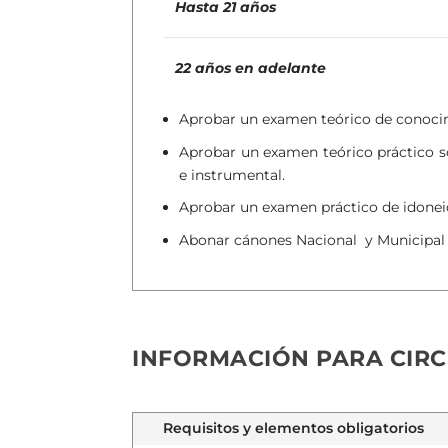
Hasta 21 años
22 años en adelante
Aprobar un examen teórico de conocim
Aprobar un examen teórico práctico so
e instrumental.
Aprobar un examen práctico de idonei
Abonar cánones Nacional y Municipal (
INFORMACIÓN PARA CIR
Requisitos y elementos obligatorios