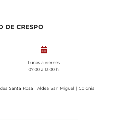
AD DE CRESPO

Lunes a viernes
07:00 a 13:00 h.
Aldea Santa Rosa | Aldea San Miguel | Colonia