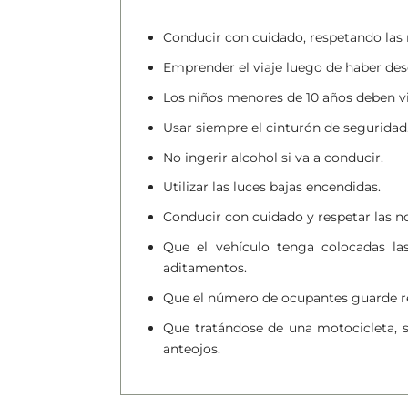
Conducir con cuidado, respetando las 
Emprender el viaje luego de haber de
Los niños menores de 10 años deben viaj
Usar siempre el cinturón de seguridad
No ingerir alcohol si va a conducir.
Utilizar las luces bajas encendidas.
Conducir con cuidado y respetar las n
Que el vehículo tenga colocadas la
aditamentos.
Que el número de ocupantes guarde rel
Que tratándose de una motocicleta, s
anteojos.