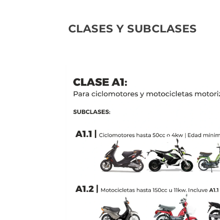
CLASES Y SUBCLASES