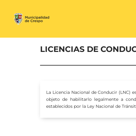
LICENCIAS DE CONDUC
La Licencia Nacional de Conducir (LNC) e
objeto de habilitarlo legalmente a cond
establecidos por la Ley Nacional de Tránsi