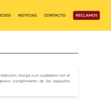
ICIOS
NOTICIAS
CONTACTO
RECLAMOS
isdicción, otorga a un ciudadano con el
 previo cumplimiento de los requisitos