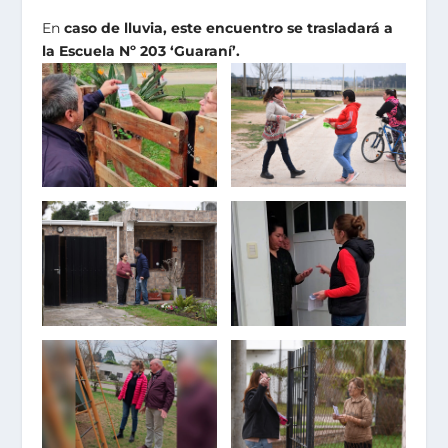
En
caso de lluvia, este encuentro se trasladará a
la Escuela Nº 203 ‘Guaraní’.