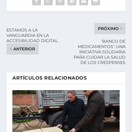
PRÓXIMO
ESTAMOS A LA
VANGUARDIA EN LA
ACCESIBILIDAD DIGITAL
‘BANCO DE
MEDICAMENTOS’: UNA
ANTERIOR
INICIATIVA SOLIDARIA
PARA CUIDAR LA SALUD
DE LOS CRESPENSES
ARTÍCULOS RELACIONADOS