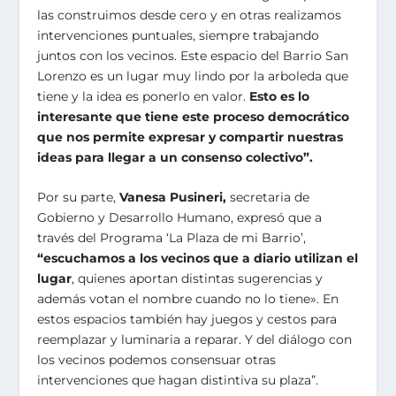
las construimos desde cero y en otras realizamos
intervenciones puntuales, siempre trabajando
juntos con los vecinos. Este espacio del Barrio San
Lorenzo es un lugar muy lindo por la arboleda que
tiene y la idea es ponerlo en valor.
Esto es lo
interesante que tiene este proceso
democrático
que nos permite expresar y compartir nuestras
ideas para llegar a un consenso colectivo”.
Por su parte,
Vanesa Pusineri,
secretaria de
Gobierno y Desarrollo Humano, expresó que a
través del Programa ‘La Plaza de mi Barrio’,
“escuchamos a los vecinos que a diario utilizan el
lugar
, quienes aportan distintas sugerencias y
además votan el nombre cuando no lo tiene». En
estos espacios también hay juegos y cestos para
reemplazar y luminaria a reparar. Y del diálogo con
los vecinos podemos consensuar otras
intervenciones que hagan distintiva su plaza”.