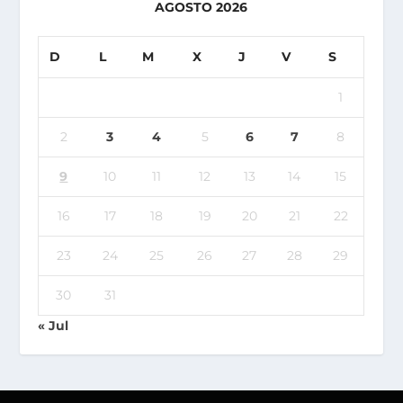
AGOSTO 2026
D
L
M
X
J
V
S
1
2
3
4
5
6
7
8
9
10
11
12
13
14
15
16
17
18
19
20
21
22
23
24
25
26
27
28
29
30
31
« Jul