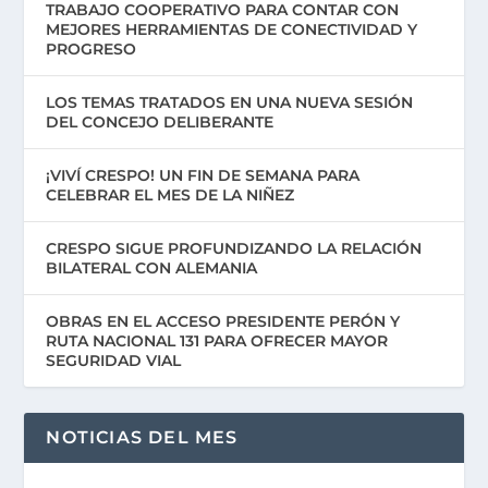
TRABAJO COOPERATIVO PARA CONTAR CON
MEJORES HERRAMIENTAS DE CONECTIVIDAD Y
PROGRESO
LOS TEMAS TRATADOS EN UNA NUEVA SESIÓN
DEL CONCEJO DELIBERANTE
¡VIVÍ CRESPO! UN FIN DE SEMANA PARA
CELEBRAR EL MES DE LA NIÑEZ
CRESPO SIGUE PROFUNDIZANDO LA RELACIÓN
BILATERAL CON ALEMANIA
OBRAS EN EL ACCESO PRESIDENTE PERÓN Y
RUTA NACIONAL 131 PARA OFRECER MAYOR
SEGURIDAD VIAL
NOTICIAS DEL MES