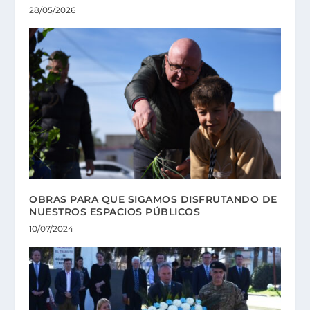
28/05/2026
OBRAS PARA QUE SIGAMOS DISFRUTANDO DE
NUESTROS ESPACIOS PÚBLICOS
10/07/2024