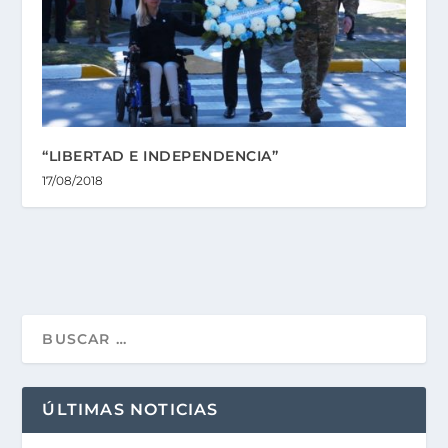
“LIBERTAD E INDEPENDENCIA”
17/08/2018
ÚLTIMAS NOTICIAS