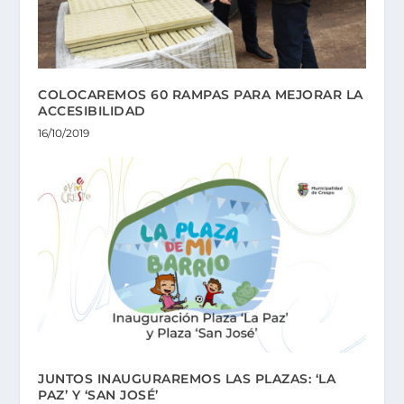
COLOCAREMOS 60 RAMPAS PARA MEJORAR LA
ACCESIBILIDAD
16/10/2019
JUNTOS INAUGURAREMOS LAS PLAZAS: ‘LA
PAZ’ Y ‘SAN JOSÉ’