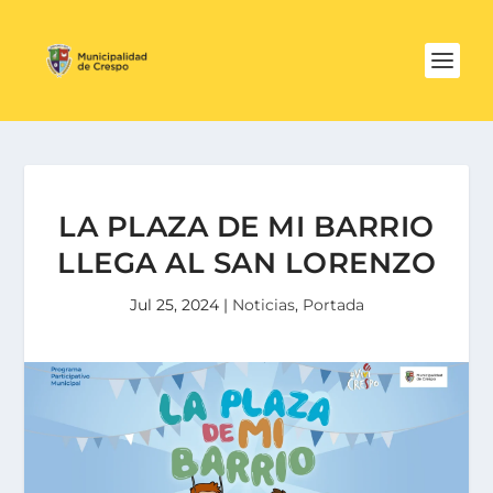
LA PLAZA DE MI BARRIO
LLEGA AL SAN LORENZO
Jul 25, 2024
|
Noticias
,
Portada