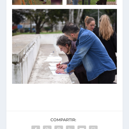
COMPARTIR: