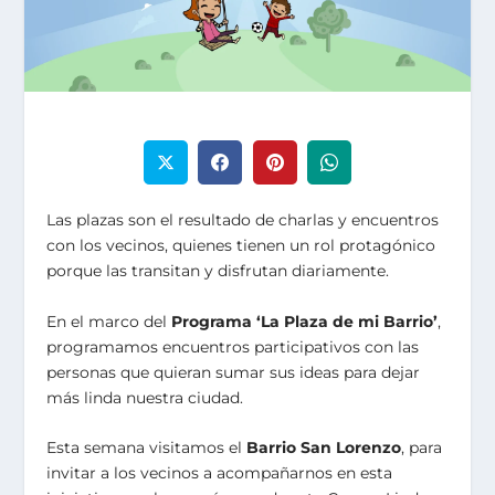
Las plazas son el resultado de charlas y encuentros
con los vecinos, quienes tienen un rol protagónico
porque las transitan y disfrutan diariamente.
En el marco del
Programa ‘La Plaza de mi Barrio’
,
programamos encuentros participativos con las
personas que quieran sumar sus ideas para dejar
más linda nuestra ciudad.
Esta semana visitamos el
Barrio San Lorenzo
, para
invitar a los vecinos a acompañarnos en esta