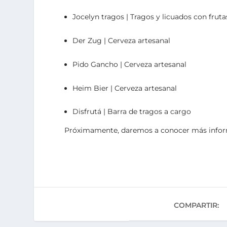
Jocelyn tragos | Tragos y licuados con fruta
Der Zug | Cerveza artesanal
Pido Gancho | Cerveza artesanal
Heim Bier | Cerveza artesanal
Disfrutá | Barra de tragos a cargo
Próximamente, daremos a conocer más informa
COMPARTIR: