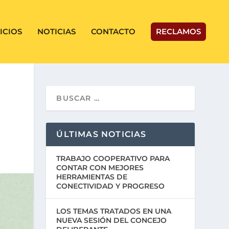
ICIOS
NOTICIAS
CONTACTO
RECLAMOS
ÚLTIMAS NOTICIAS
TRABAJO COOPERATIVO PARA
CONTAR CON MEJORES
HERRAMIENTAS DE
CONECTIVIDAD Y PROGRESO
LOS TEMAS TRATADOS EN UNA
NUEVA SESIÓN DEL CONCEJO