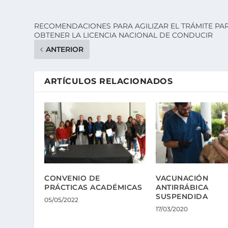
RECOMENDACIONES PARA AGILIZAR EL TRÁMITE PA
OBTENER LA LICENCIA NACIONAL DE CONDUCIR
ANTERIOR
ARTÍCULOS RELACIONADOS
CONVENIO DE
VACUNACIÓN
PRÁCTICAS ACADÉMICAS
ANTIRRÁBICA
SUSPENDIDA
05/05/2022
17/03/2020