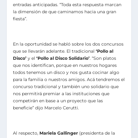
entradas anticipadas. “Toda esta respuesta marcan
la dimensión de que caminamos hacia una gran
fiesta”.
En la oportunidad se habló sobre los dos concursos
que se llevarán adelante. El tradicional
‘Pollo al
Disco’
y el
‘Pollo al Disco Solidario’
. “Son platos
que nos identifican, porque en nuestros hogares
todos tenemos un disco y nos gusta cocinar algo
para la familia o nuestros amigos. Acá tendremos el
concurso tradicional y también uno solidario que
nos permitirá premiar a las instituciones que
competirán en base a un proyecto que las
beneficie” dijo Marcelo Cerutti.
Al respecto,
Mariela Gallinger
(presidenta de la