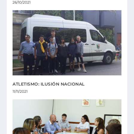
26/10/2021
ATLETISMO: ILUSIÓN NACIONAL
11/11/2021