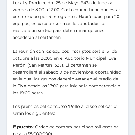
Local y Producción (25 de Mayo 943) de lunes a
viernes de 8:00 a 12:00. Cada equipo tiene que estar
conformado por 4 integrantes. Habrá cupo para 20
equipos, en caso de ser más los anotados se
realizará un sorteo para determinar quiénes
accederán al certamen.
La reunión con los equipos inscriptos será el 31 de
octubre a las 20:00 en el Auditorio Municipal ‘Eva
Perón’ (San Martín 1327). El certamen se
desarrollará el sábado 9 de noviembre, oportunidad
en la cual los grupos deberán estar en el predio de
la FNA desde las 17:00 para iniciar la competencia a
las 19:00 horas.
Los premios del concurso ‘Pollo al disco solidario’
serán los siguientes:
1º puesto:
Orden de compra por cinco millones de
pesos ($5.000.000).