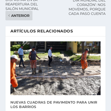
‘DÍA MUNDIAL DEL
REAPERTURA DEL
CORAZÓN’: NOS
SALÓN MUNICIPAL
MOVEMOS, PORQUE
CADA PASO CUENTA
ANTERIOR
ARTÍCULOS RELACIONADOS
NUEVAS CUADRAS DE PAVIMENTO PARA UNIR
LOS BARRIOS