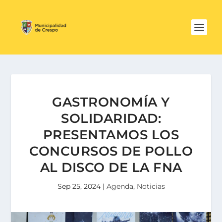
GASTRONOMÍA Y
SOLIDARIDAD:
PRESENTAMOS LOS
CONCURSOS DE POLLO
AL DISCO DE LA FNA
Sep 25, 2024
|
Agenda
,
Noticias