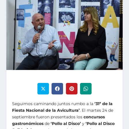
Seguimos caminando juntos rumbo a la
‘31ª de la
Fiesta Nacional de la Avicultura’
. El martes 24 de
septiembre fueron presentados los
concursos
gastronómicos
de
‘Pollo al Disco’
y
‘Pollo al Disco