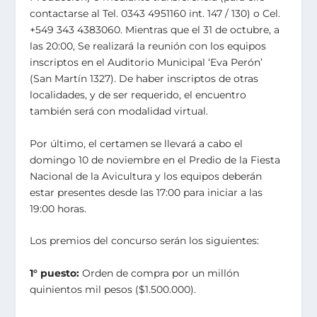
contactarse al Tel. 0343 4951160 int. 147 / 130) o Cel.
+549 343 4383060. Mientras que el 31 de octubre, a
las 20:00, Se realizará la reunión con los equipos
inscriptos en el Auditorio Municipal ‘Eva Perón’
(San Martín 1327). De haber inscriptos de otras
localidades, y de ser requerido, el encuentro
también será con modalidad virtual.
Por último, el certamen se llevará a cabo el
domingo 10 de noviembre en el Predio de la Fiesta
Nacional de la Avicultura y los equipos deberán
estar presentes desde las 17:00 para iniciar a las
19:00 horas.
Los premios del concurso serán los siguientes:
1° puesto:
Orden de compra por un millón
quinientos mil pesos ($1.500.000).