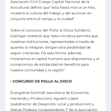
Asociación Civil Crespo Capital Nacional de la
Avicultura) definió que “esta fiesta marca un hito,
muestra la cultura del trabajo y del accionar en
conjunto entre el campo y la ciudad”.
Sobre el concurso del ‘Pollo al Disco Solidario’,
Gallinger sintetizó que “esta iniciativa permite que
nuestras instituciones, representadas a través de
quienes la integran, tengan esta posibilidad de
seguir creciendo. De esta forma, además,
mostramos el capital humano que disponemos y el
compromiso de solidaridad en beneficio para
nuestra comunidad y la región”.
• CONCURSO DE POLLO AL DISCO
Evangelina Schmidt (secretaria de Economía,
Hacienda y Producción), Agustín López
(subdirector de Desarrollo Local y producción) y
Matías Podesta (vicepresidente 1º de la Asociación