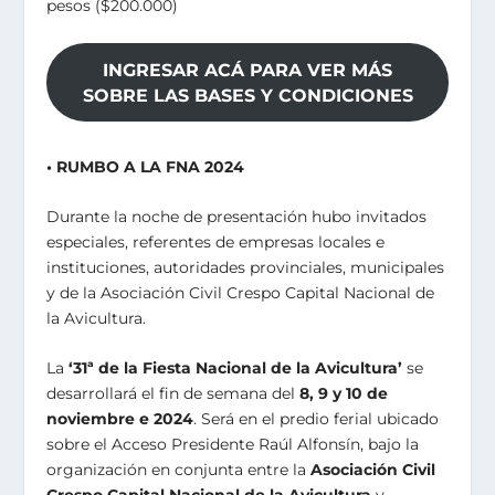
pesos ($200.000)
INGRESAR ACÁ PARA VER MÁS
SOBRE LAS BASES Y CONDICIONES
• RUMBO A LA FNA 2024
Durante la noche de presentación hubo invitados
especiales, referentes de empresas locales e
instituciones, autoridades provinciales, municipales
y de la Asociación Civil Crespo Capital Nacional de
la Avicultura.
La
‘31ª de la Fiesta Nacional de la Avicultura’
se
desarrollará el fin de semana del
8, 9 y 10 de
noviembre e 2024
. Será en el predio ferial ubicado
sobre el Acceso Presidente Raúl Alfonsín, bajo la
organización en conjunta entre la
Asociación Civil