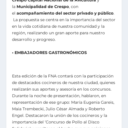
Crespo Capital Nacional de la Avicultura
y
la
Municipalidad de Crespo
, con
el
acompañamiento del sector privado y público
.
La propuesta se centra en la importancia del sector
en la vida cotidiana de nuestra comunidad y la
región, realizando un gran aporte para nuestro
desarrollo y progreso.
• EMBAJADORES GASTRONÓMICOS
Esta edición de la FNA contará con la participación
de destacados cocineros de nuestra ciudad, quienes
realizarán sus aportes y asesoría en los concursos.
Durante la noche de presentación, hablaron, en
representación de ese grupo: María Eugenia Gareis,
Maia Trembecki, Julio César Almada y Roberto
Engel. Destacaron la unión de los cocineros y la
importancia del ‘Concurso de Pollo al Disco