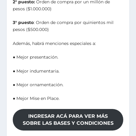
2° puesto:
Orden de compra por un millón de
pesos ($1.000.000)
3° puesto
: Orden de compra por quinientos mil
pesos ($500.000)
Además, habrá menciones especiales a:
● Mejor presentación.
● Mejor indumentaria.
● Mejor ornamentación.
● Mejor Mise en Place.
INGRESAR ACÁ PARA VER MÁS
SOBRE LAS BASES Y CONDICIONES