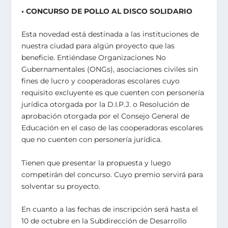
• CONCURSO DE POLLO AL DISCO SOLIDARIO
Esta novedad está destinada a las instituciones de
nuestra ciudad para algún proyecto que las
beneficie. Entiéndase Organizaciones No
Gubernamentales (ONGs), asociaciones civiles sin
fines de lucro y cooperadoras escolares cuyo
requisito excluyente es que cuenten con personería
jurídica otorgada por la D.I.P.J. o Resolución de
aprobación otorgada por el Consejo General de
Educación en el caso de las cooperadoras escolares
que no cuenten con personería jurídica.
Tienen que presentar la propuesta y luego
competirán del concurso. Cuyo premio servirá para
solventar su proyecto.
En cuanto a las fechas de inscripción será hasta el
10 de octubre en la Subdirección de Desarrollo