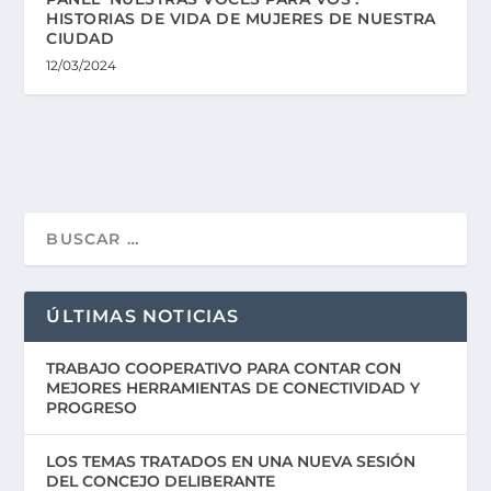
HISTORIAS DE VIDA DE MUJERES DE NUESTRA
CIUDAD
12/03/2024
ÚLTIMAS NOTICIAS
TRABAJO COOPERATIVO PARA CONTAR CON
MEJORES HERRAMIENTAS DE CONECTIVIDAD Y
PROGRESO
LOS TEMAS TRATADOS EN UNA NUEVA SESIÓN
DEL CONCEJO DELIBERANTE