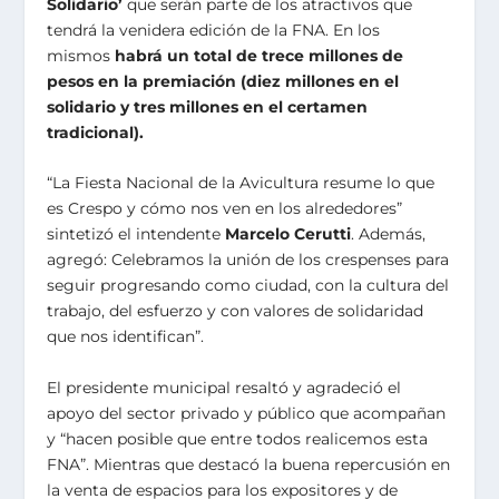
Solidario’
que serán parte de los atractivos que
tendrá la venidera edición de la FNA. En los
mismos
habrá un total de trece millones de
pesos en la premiación (diez millones en el
solidario y tres millones en el certamen
tradicional).
“La Fiesta Nacional de la Avicultura resume lo que
es Crespo y cómo nos ven en los alrededores”
sintetizó el intendente
Marcelo Cerutti
. Además,
agregó: Celebramos la unión de los crespenses para
seguir progresando como ciudad, con la cultura del
trabajo, del esfuerzo y con valores de solidaridad
que nos identifican”.
El presidente municipal resaltó y agradeció el
apoyo del sector privado y público que acompañan
y “hacen posible que entre todos realicemos esta
FNA”. Mientras que destacó la buena repercusión en
la venta de espacios para los expositores y de