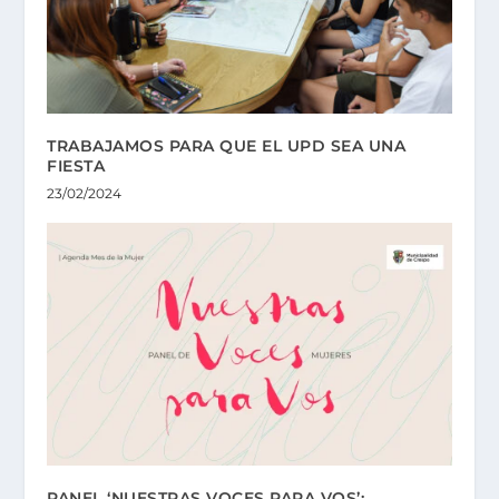
TRABAJAMOS PARA QUE EL UPD SEA UNA
FIESTA
23/02/2024
PANEL ‘NUESTRAS VOCES PARA VOS’: