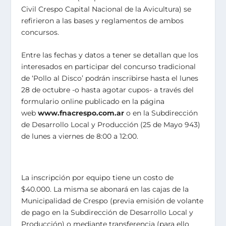
Civil Crespo Capital Nacional de la Avicultura) se
refirieron a las bases y reglamentos de ambos
concursos.
Entre las fechas y datos a tener se detallan que los
interesados en participar del concurso tradicional
de ‘Pollo al Disco’ podrán inscribirse hasta el lunes
28 de octubre -o hasta agotar cupos- a través del
formulario online publicado en la página
web
www.fnacrespo.com.ar
o en la Subdirección
de Desarrollo Local y Producción (25 de Mayo 943)
de lunes a viernes de 8:00 a 12:00.
La inscripción por equipo tiene un costo de
$40.000. La misma se abonará en las cajas de la
Municipalidad de Crespo (previa emisión de volante
de pago en la Subdirección de Desarrollo Local y
Producción) o mediante transferencia (para ello