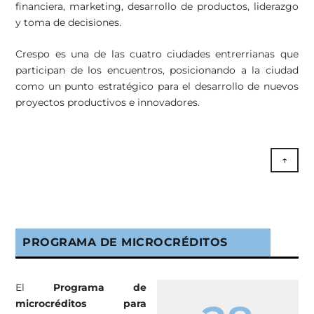
financiera, marketing, desarrollo de productos, liderazgo
y toma de decisiones.
Crespo es una de las cuatro ciudades entrerrianas que
participan de los encuentros, posicionando a la ciudad
como un punto estratégico para el desarrollo de nuevos
proyectos productivos e innovadores.
↑
PROGRAMA DE MICROCRÉDITOS
El
Programa de
microcréditos para