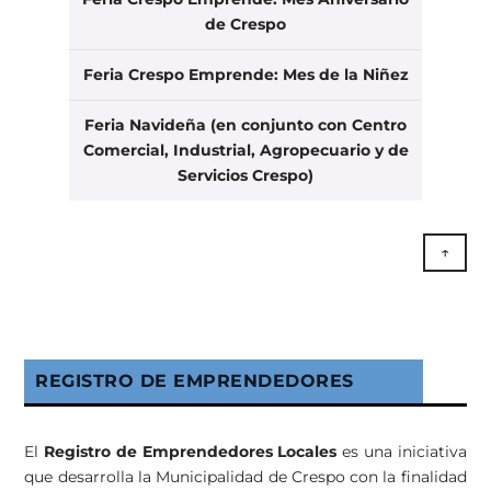
de Crespo
Feria Crespo Emprende: Mes de la Niñez
Feria Navideña (en conjunto con Centro
Comercial, Industrial, Agropecuario y de
Servicios Crespo)
↑
REGISTRO DE EMPRENDEDORES
El
Registro de Emprendedores Locales
es una iniciativa
que desarrolla la Municipalidad de Crespo con la finalidad