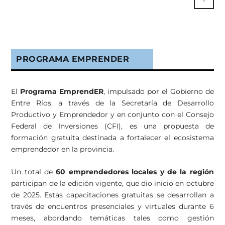
PROGRAMA EMPRENDER
El
Programa EmprendER
, impulsado por el Gobierno de
Entre Ríos, a través de la Secretaría de Desarrollo
Productivo y Emprendedor y en conjunto con el Consejo
Federal de Inversiones (CFI), es una propuesta de
formación gratuita destinada a fortalecer el ecosistema
emprendedor en la provincia.
Un total de
60 emprendedores locales y de la región
participan de la edición vigente, que dio inicio en octubre
de 2025. Estas capacitaciones gratuitas se desarrollan a
través de encuentros presenciales y virtuales durante 6
meses, abordando temáticas tales como gestión