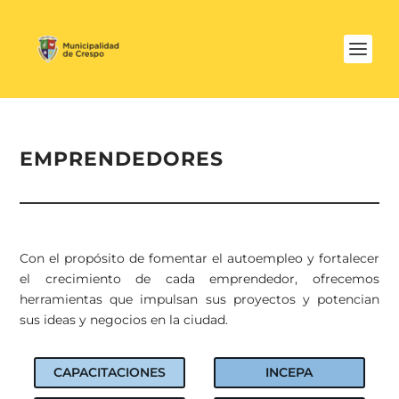
EMPRENDEDORES
Con el propósito de fomentar el autoempleo y fortalecer
el crecimiento de cada emprendedor, ofrecemos
herramientas que impulsan sus proyectos y potencian
sus ideas y negocios en la ciudad.
CAPACITACIONES
INCEPA