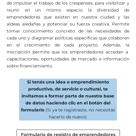
de impulsar el trabajo de los crespenses, para visibilizar y
reunir en un mismo espacio la diversidad de
emprendedores que existen en nuestra ciudad y las
aldeas aledañas y potenciar su fuerza creativa. Permite
tomar conocimiento concreto de las necesidades de
cada uno y diagramar políticas específicas que colaboren
en el crecimiento de cada proyecto. Además, l
a
inscripción permite que los emprendedores accedan a
capacitaciones, oportuidades de mercado e información
sobre financiamiento.
Si tenés una idea o emprendimiento
productivo, de servicio o cultural, te
invitamos a formar parte de nuestra base
de datos haciendo clic en el botón del
formulario
(Si ya te registraste, no necesitás
hacerlo de nuevo)
Formulario de registro de emprendedores