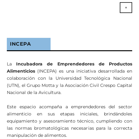
↑
INCEPA
La
Incubadora de Emprendedores de Productos
Alimenticios
(INCEPA) es una iniciativa desarrollada en
colaboración con la Universidad Tecnológica Nacional
(UTN), el Grupo Motta y la Asociación Civil Crespo Capital
Nacional de la Avicultura.
Este espacio acompaña a emprendedores del sector
alimenticio en sus etapas iniciales, brindándoles
equipamiento y asesoramiento técnico, cumpliendo con
las normas bromatológicas necesarias para la correcta
manipulación de alimentos.