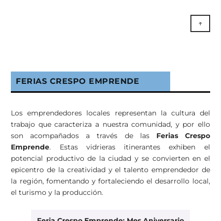
↑
FERIAS CRESPO EMPRENDE
Los emprendedores locales representan la cultura del
trabajo que caracteriza a nuestra comunidad, y por ello
son acompañados a través de las
Ferias Crespo
Emprende
. Estas vidrieras itinerantes exhiben el
potencial productivo de la ciudad y se convierten en el
epicentro de la creatividad y el talento emprendedor de
la región, fomentando y fortaleciendo el desarrollo local,
el turismo y la producción.
Feria Crespo Emprende: Mes Aniversario