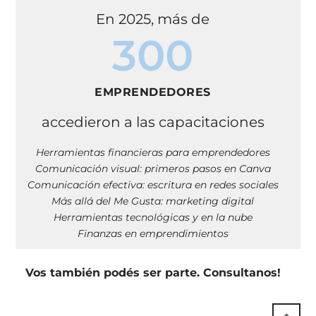
En 2025, más de
300
EMPRENDEDORES
accedieron a las capacitaciones
Herramientas financieras para emprendedores
Comunicación visual: primeros pasos en Canva
Comunicación efectiva: escritura en redes sociales
Más allá del Me Gusta: marketing digital
Herramientas tecnológicas y en la nube
Finanzas en emprendimientos
Vos también podés ser parte. Consultanos!
↑