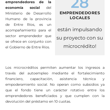
28
emprendedores de la
economía social
del
EMPRENDEDORES
Ministerio de Desarrollo
LOCALES
Humano de la provincia
de Entre Ríos, es un
están impulsando
acompañamiento para el
sector emprendedor que
su proyecto con su
se ofrece en conjunto con
microcrédito!
el Gobierno de Entre Ríos.
Los microcréditos permiten aumentar los ingresos a
través del autoempleo mediante el fortalecimiento
financiero, capacitación, asistencia técnica y
empoderamiento social. No operan como subsidios ya
que el fondo tiene un carácter rotativo entre los
emprendedores beneficiados y que cumplen con la
devolución del préstamo en 10 cuotas.