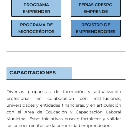
PROGRAMA
FERIAS CRESPO
EMPRENDER
EMPRENDE
PROGRAMA DE
REGISTRO DE
MICROCRÉDITOS
EMPRENDEDORES
CAPACITACIONES
Diversas propuestas de formación y actualización
profesional, en colaboración con instituciones,
universidades y entidades financieras, y en articulación
con el Área de Educación y Capacitación Laboral
Municipal. Estas iniciativas buscan fortalecer y validar
los conocimientos de la comunidad emprendedora.