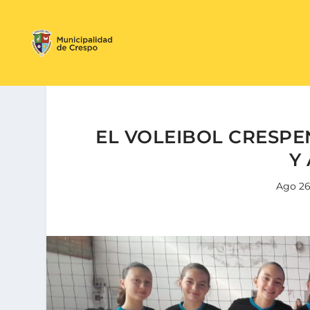
EL VOLEIBOL CRESPE
Y
Ago 26