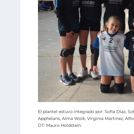
El plantel estuvo integrado por: Sofía Díaz, So
Apphelans, Alma Wolk, Virginia Martínez, Alfo
DT: Mauro Holdstein.