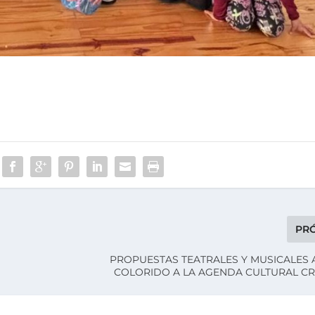
PR
PROPUESTAS TEATRALES Y MUSICALES
COLORIDO A LA AGENDA CULTURAL C