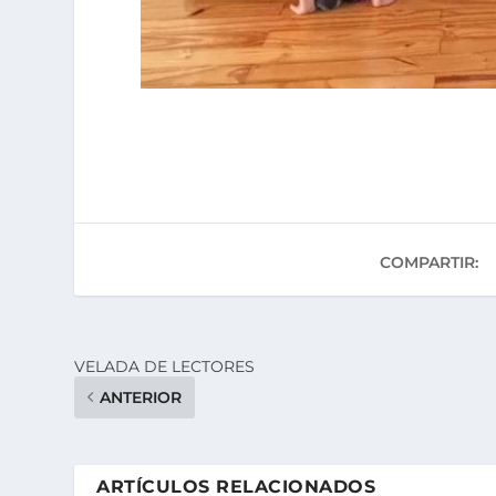
COMPARTIR:
VELADA DE LECTORES
ANTERIOR
ARTÍCULOS RELACIONADOS