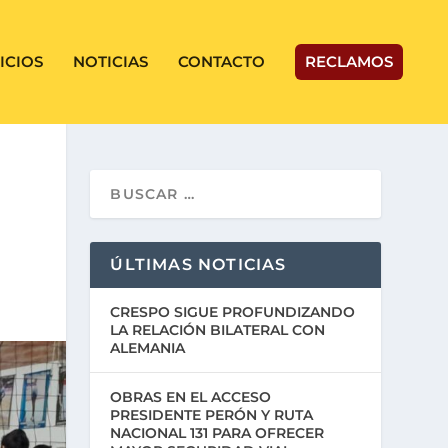
ICIOS
NOTICIAS
CONTACTO
RECLAMOS
ÚLTIMAS NOTICIAS
CRESPO SIGUE PROFUNDIZANDO
LA RELACIÓN BILATERAL CON
ALEMANIA
OBRAS EN EL ACCESO
PRESIDENTE PERÓN Y RUTA
NACIONAL 131 PARA OFRECER