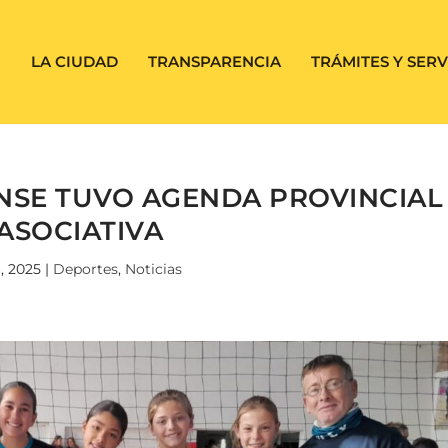
LA CIUDAD
TRANSPARENCIA
TRÁMITES Y SERV
NSE TUVO AGENDA PROVINCIAL
 ASOCIATIVA
, 2025
|
Deportes
,
Noticias