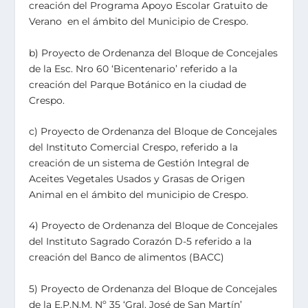
creación del Programa Apoyo Escolar Gratuito de
Verano en el ámbito del Municipio de Crespo.
b) Proyecto de Ordenanza del Bloque de Concejales
de la Esc. Nro 60 ‘Bicentenario’ referido a la
creación del Parque Botánico en la ciudad de
Crespo.
c) Proyecto de Ordenanza del Bloque de Concejales
del Instituto Comercial Crespo, referido a la
creación de un sistema de Gestión Integral de
Aceites Vegetales Usados y Grasas de Origen
Animal en el ámbito del municipio de Crespo.
4) Proyecto de Ordenanza del Bloque de Concejales
del Instituto Sagrado Corazón D-5 referido a la
creación del Banco de alimentos (BACC)
5) Proyecto de Ordenanza del Bloque de Concejales
de la E.P.N.M. Nº 35 ‘Gral. José de San Martín’