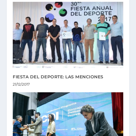
FIESTA DEL DEPORTE: LAS MENCIONES
21/12/2017