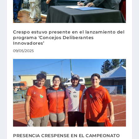
Crespo estuvo presente en el lanzamiento del
programa ‘Concejos Deliberantes
Innovadores’
09/05/2025
PRESENCIA CRESPENSE EN EL CAMPEONATO