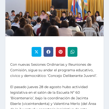
Con nuevas Sesiones Ordinarias y Reuniones de
Comisión, sigue su andar el programa educativo,
cívico y democrático: ‘Concejo Deliberante Juvenil’.
El pasado jueves 28 de agosto hubo actividad
legislativa en el salón de la Escuela Nº 60
‘Bicentenario’, bajo la coordinación de Jacinta
Eberle (viceintendenta) y Valentina Merlo (del Área