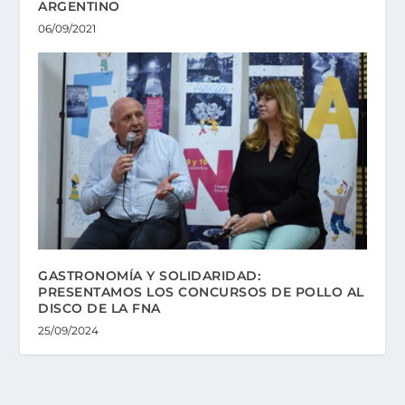
ARGENTINO
06/09/2021
GASTRONOMÍA Y SOLIDARIDAD:
PRESENTAMOS LOS CONCURSOS DE POLLO AL
DISCO DE LA FNA
25/09/2024