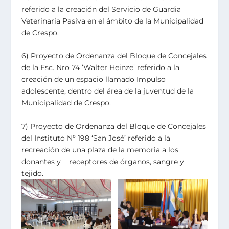
referido a la creación del Servicio de Guardia
Veterinaria Pasiva en el ámbito de la Municipalidad
de Crespo.
6) Proyecto de Ordenanza del Bloque de Concejales
de la Esc. Nro 74 ‘Walter Heinze’ referido a la
creación de un espacio llamado Impulso
adolescente, dentro del área de la juventud de la
Municipalidad de Crespo.
7) Proyecto de Ordenanza del Bloque de Concejales
del Instituto Nº 198 ‘San José’ referido a la
recreación de una plaza de la memoria a los
donantes y receptores de órganos, sangre y
tejido.