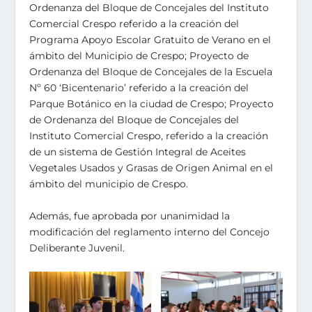
Ordenanza del Bloque de Concejales del Instituto
Comercial Crespo referido a la creación del
Programa Apoyo Escolar Gratuito de Verano en el
ámbito del Municipio de Crespo; Proyecto de
Ordenanza del Bloque de Concejales de la Escuela
Nº 60 ‘Bicentenario’ referido a la creación del
Parque Botánico en la ciudad de Crespo; Proyecto
de Ordenanza del Bloque de Concejales del
Instituto Comercial Crespo, referido a la creación
de un sistema de Gestión Integral de Aceites
Vegetales Usados y Grasas de Origen Animal en el
ámbito del municipio de Crespo.
Además, fue aprobada por unanimidad la
modificación del reglamento interno del Concejo
Deliberante Juvenil.