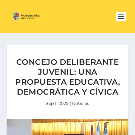
CONCEJO DELIBERANTE
JUVENIL: UNA
PROPUESTA EDUCATIVA,
DEMOCRÁTICA Y CÍVICA
Sep 1, 2025
|
Noticias