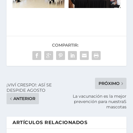
COMPARTIR:
PRÓXIMO
¡VIVÍ CRESPO!: ASÍ SE
DESPIDE AGOSTO
La vacunación es la mejor
ANTERIOR
prevención para nuestraS
mascotas
ARTÍCULOS RELACIONADOS