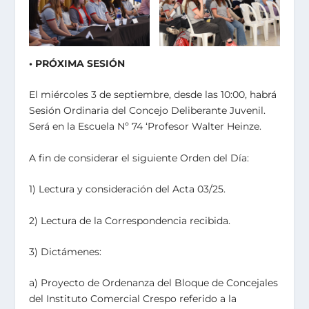
• PRÓXIMA SESIÓN
El miércoles 3 de septiembre, desde las 10:00, habrá
Sesión Ordinaria del Concejo Deliberante Juvenil.
Será en la Escuela Nº 74 ‘Profesor Walter Heinze.
A fin de considerar el siguiente Orden del Día:
1) Lectura y consideración del Acta 03/25.
2) Lectura de la Correspondencia recibida.
3) Dictámenes:
a) Proyecto de Ordenanza del Bloque de Concejales
del Instituto Comercial Crespo referido a la