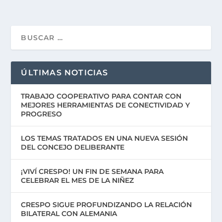
ÚLTIMAS NOTICIAS
TRABAJO COOPERATIVO PARA CONTAR CON
MEJORES HERRAMIENTAS DE CONECTIVIDAD Y
PROGRESO
LOS TEMAS TRATADOS EN UNA NUEVA SESIÓN
DEL CONCEJO DELIBERANTE
¡VIVÍ CRESPO! UN FIN DE SEMANA PARA
CELEBRAR EL MES DE LA NIÑEZ
CRESPO SIGUE PROFUNDIZANDO LA RELACIÓN
BILATERAL CON ALEMANIA