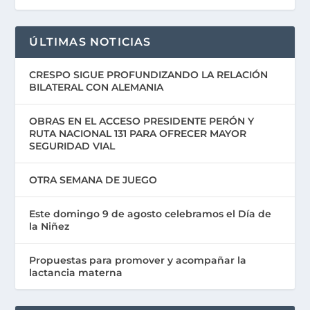
ÚLTIMAS NOTICIAS
CRESPO SIGUE PROFUNDIZANDO LA RELACIÓN
BILATERAL CON ALEMANIA
OBRAS EN EL ACCESO PRESIDENTE PERÓN Y
RUTA NACIONAL 131 PARA OFRECER MAYOR
SEGURIDAD VIAL
OTRA SEMANA DE JUEGO
Este domingo 9 de agosto celebramos el Día de
la Niñez
Propuestas para promover y acompañar la
lactancia materna