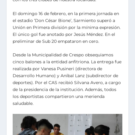
El domingo 16 de febrero, en la primera jornada en
el estadio ‘Don César Bione’, Sarmiento superó a
Unión en Primera división por la mínima expresión.
El único gol fue anotado por Jesús Méndez. En el
preliminar de Sub 20 empataron en cero.
Desde la Municipalidad de Crespo obsequiamos
cinco balones a la entidad anfitriona. La entrega fue
realizada por Vanesa Pusineri (directora de
Desarrollo Humano) y Aníbal Lanz (subdirector de
deportes). Por el CAS recibió Silvana Avero, a cargo
de la presidencia de la institución. Además, todos
los deportistas compartieron una merienda
saludable.