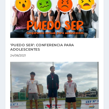
‘PUEDO SER’: CONFERENCIA PARA
ADOLESCENTES
24/06/2021