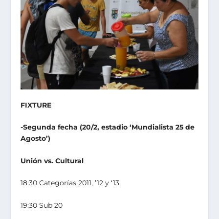
FIXTURE
-Segunda fecha (20/2, estadio ‘Mundialista 25 de
Agosto’)
Unión vs. Cultural
18:30 Categorías 2011, ’12 y ‘13
19:30 Sub 20