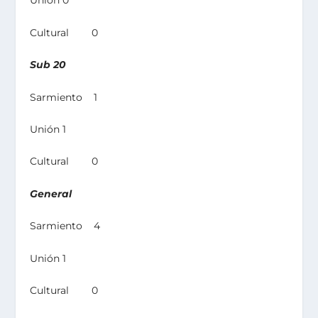
Unión 0
Cultural 0
Sub 20
Sarmiento 1
Unión 1
Cultural 0
General
Sarmiento 4
Unión 1
Cultural 0