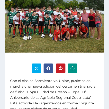
Con el clásico Sarmiento vs. Unión, pusimos en
marcha una nueva edición del certamen triangular
de fútbol ‘Copa Ciudad de Crespo – Copa 110º
Aniversario de La Agrícola Regional Coop. Ltda’.
Esta actividad la organizamos en forma conjunta
con los tres clubes de nuestra localidad.