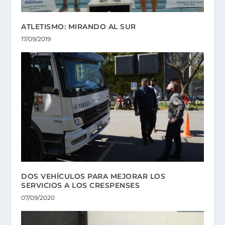
ATLETISMO: MIRANDO AL SUR
17/09/2019
DOS VEHÍCULOS PARA MEJORAR LOS
SERVICIOS A LOS CRESPENSES
07/09/2020