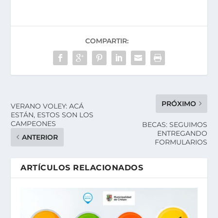
COMPARTIR:
PRÓXIMO
VERANO VOLEY: ACÁ
ESTÁN, ESTOS SON LOS
CAMPEONES
BECAS: SEGUIMOS
ENTREGANDO
ANTERIOR
FORMULARIOS
ARTÍCULOS RELACIONADOS