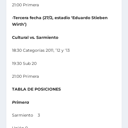
21:00 Primera
-Tercera fecha (27/2, estadio ‘Eduardo Stieben
Wirth’)
Cultural vs. Sarmiento
18:30 Categorías 2011, ’12 y ‘13
19:30 Sub 20
21:00 Primera
TABLA DE POSICIONES
Primera
Sarmiento 3