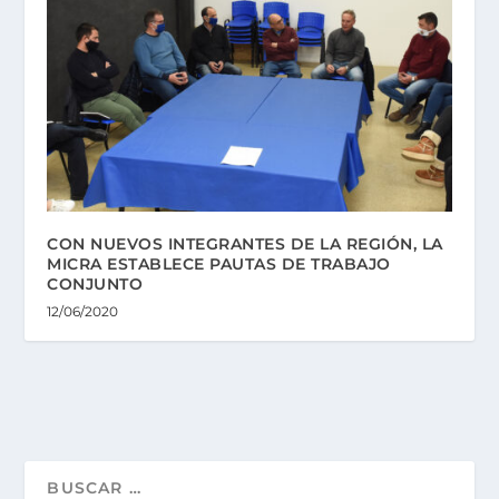
CON NUEVOS INTEGRANTES DE LA REGIÓN, LA
MICRA ESTABLECE PAUTAS DE TRABAJO
CONJUNTO
12/06/2020