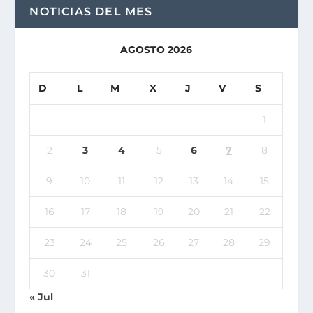
NOTICIAS DEL MES
AGOSTO 2026
D
L
M
X
J
V
S
1
2
3
4
5
6
7
8
9
10
11
12
13
14
15
16
17
18
19
20
21
22
23
24
25
26
27
28
29
30
31
« Jul