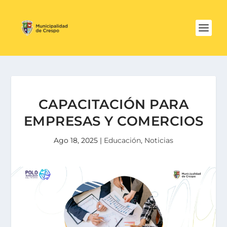
CAPACITACIÓN PARA
EMPRESAS Y COMERCIOS
Ago 18, 2025
|
Educación
,
Noticias