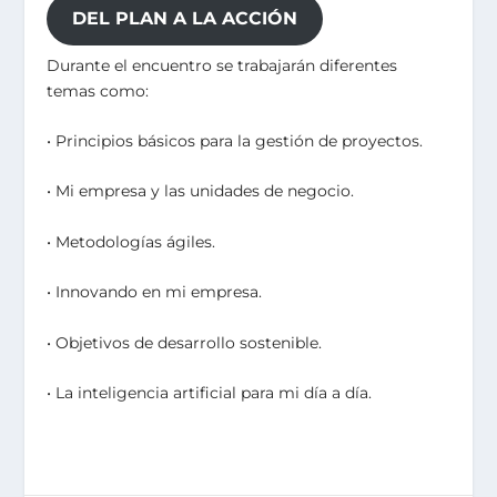
DEL PLAN A LA ACCIÓN
Durante el encuentro se trabajarán diferentes
temas como:
• Principios básicos para la gestión de proyectos.
• Mi empresa y las unidades de negocio.
• Metodologías ágiles.
• Innovando en mi empresa.
• Objetivos de desarrollo sostenible.
• La inteligencia artificial para mi día a día.