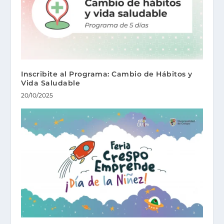
Inscribite al Programa: Cambio de Hábitos y
Vida Saludable
20/10/2025