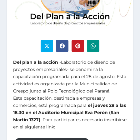
Del plan a la acción
-Laboratorio de diseño de
proyectos empresariales- se denomina la
capacitación programada para el 28 de agosto. Esta
actividad es organizada por la Municipalidad de
Crespo junto al Polo Tecnológico del Paraná.
Esta capacitación, destinada a empresas y
comercios, está programada para
el jueves 28 a las
18.30 en el Auditorio Municipal Eva Perón (San
Martín 1327)
. Para participar es necesario inscribirse
en el siguiente link: