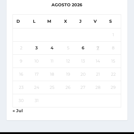
AGOSTO 2026
D
L
M
X
J
V
S
1
2
3
4
5
6
7
8
9
10
11
12
13
14
15
16
17
18
19
20
21
22
23
24
25
26
27
28
29
30
31
« Jul