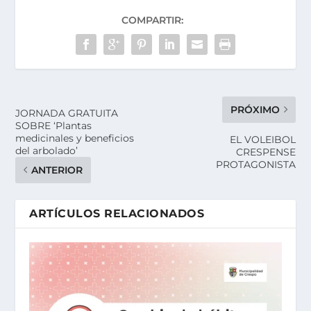
COMPARTIR:
PRÓXIMO
JORNADA GRATUITA
SOBRE ‘Plantas
medicinales y beneficios
EL VOLEIBOL
del arbolado’
CRESPENSE
PROTAGONISTA
ANTERIOR
ARTÍCULOS RELACIONADOS