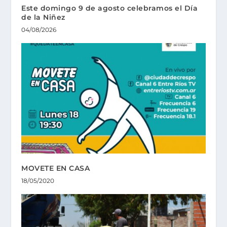
Este domingo 9 de agosto celebramos el Día
de la Niñez
04/08/2026
MOVETE EN CASA
18/05/2020