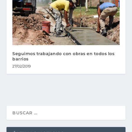
Seguimos trabajando con obras en todos los
barrios
27/02/2019