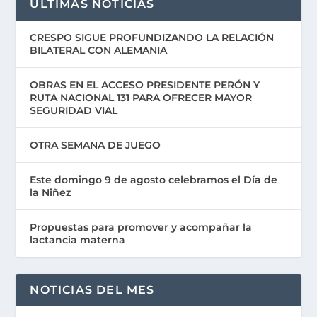
ÚLTIMAS NOTICIAS
CRESPO SIGUE PROFUNDIZANDO LA RELACIÓN
BILATERAL CON ALEMANIA
OBRAS EN EL ACCESO PRESIDENTE PERÓN Y
RUTA NACIONAL 131 PARA OFRECER MAYOR
SEGURIDAD VIAL
OTRA SEMANA DE JUEGO
Este domingo 9 de agosto celebramos el Día de
la Niñez
Propuestas para promover y acompañar la
lactancia materna
NOTICIAS DEL MES