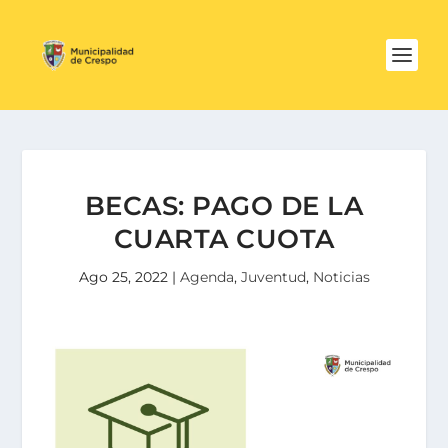
BECAS: PAGO DE LA
CUARTA CUOTA
Ago 25, 2022
|
Agenda
,
Juventud
,
Noticias