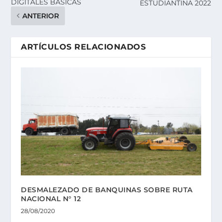
DIGITALES BÁSICAS
ESTUDIANTINA 2022
ANTERIOR
ARTÍCULOS RELACIONADOS
DESMALEZADO DE BANQUINAS SOBRE RUTA
NACIONAL N° 12
28/08/2020