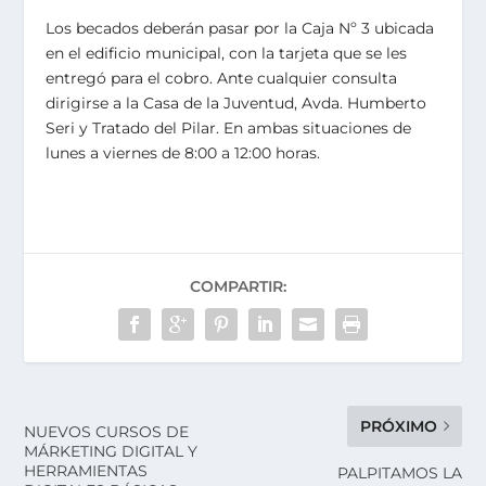
Los becados deberán pasar por la Caja Nº 3 ubicada
en el edificio municipal, con la tarjeta que se les
entregó para el cobro. Ante cualquier consulta
dirigirse a la Casa de la Juventud, Avda. Humberto
Seri y Tratado del Pilar. En ambas situaciones de
lunes a viernes de 8:00 a 12:00 horas.
COMPARTIR:
PRÓXIMO
NUEVOS CURSOS DE
MÁRKETING DIGITAL Y
HERRAMIENTAS
PALPITAMOS LA