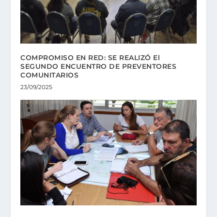
COMPROMISO EN RED: SE REALIZÓ El
SEGUNDO ENCUENTRO DE PREVENTORES
COMUNITARIOS
23/09/2025