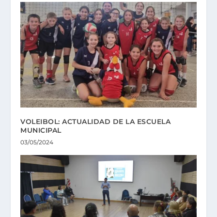
VOLEIBOL: ACTUALIDAD DE LA ESCUELA
MUNICIPAL
03/05/2024