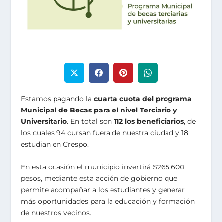
Estamos pagando la
cuarta cuota del programa
Municipal de Becas para el nivel Terciario y
Universitario
. En total son
112 los beneficiarios
, de
los cuales 94 cursan fuera de nuestra ciudad y 18
estudian en Crespo.
En esta ocasión el municipio invertirá $265.600
pesos, mediante esta acción de gobierno que
permite acompañar a los estudiantes y generar
más oportunidades para la educación y formación
de nuestros vecinos.