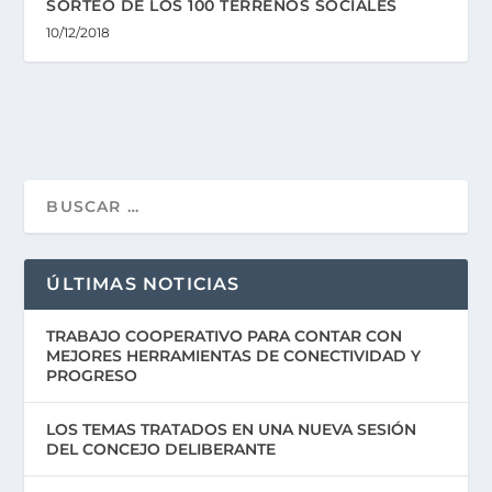
SORTEO DE LOS 100 TERRENOS SOCIALES
10/12/2018
ÚLTIMAS NOTICIAS
TRABAJO COOPERATIVO PARA CONTAR CON
MEJORES HERRAMIENTAS DE CONECTIVIDAD Y
PROGRESO
LOS TEMAS TRATADOS EN UNA NUEVA SESIÓN
DEL CONCEJO DELIBERANTE