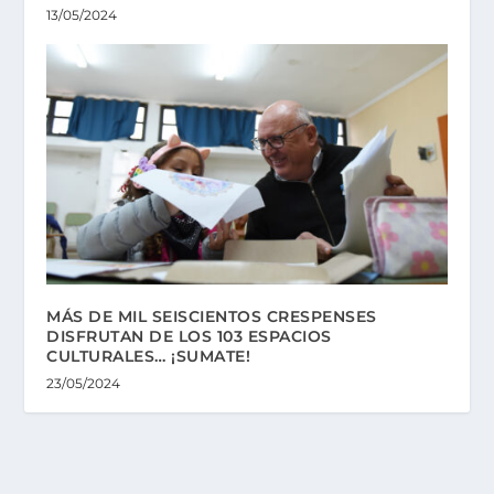
13/05/2024
MÁS DE MIL SEISCIENTOS CRESPENSES
DISFRUTAN DE LOS 103 ESPACIOS
CULTURALES… ¡SUMATE!
23/05/2024