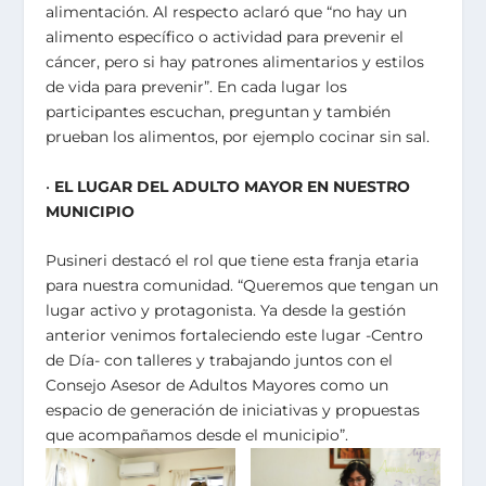
alimentación. Al respecto aclaró que “no hay un
alimento específico o actividad para prevenir el
cáncer, pero si hay patrones alimentarios y estilos
de vida para prevenir”. En cada lugar los
participantes escuchan, preguntan y también
prueban los alimentos, por ejemplo cocinar sin sal.
•
EL LUGAR DEL ADULTO MAYOR EN NUESTRO
MUNICIPIO
Pusineri destacó el rol que tiene esta franja etaria
para nuestra comunidad. “Queremos que tengan un
lugar activo y protagonista. Ya desde la gestión
anterior venimos fortaleciendo este lugar -Centro
de Día- con talleres y trabajando juntos con el
Consejo Asesor de Adultos Mayores como un
espacio de generación de iniciativas y propuestas
que acompañamos desde el municipio”.