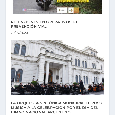
RETENCIONES EN OPERATIVOS DE
PREVENCIÓN VIAL
20/07/2020
LA ORQUESTA SINFÓNICA MUNICIPAL LE PUSO
MÚSICA A LA CELEBRACIÓN POR EL DÍA DEL
HIMNO NACIONAL ARGENTINO