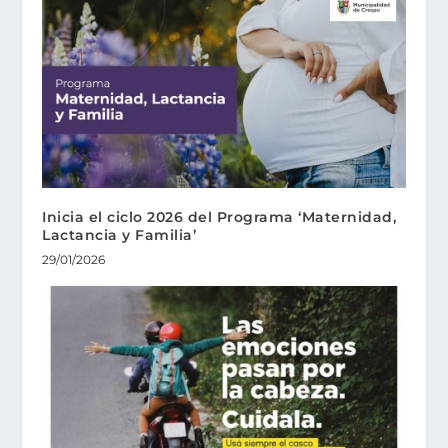
Inicia el ciclo 2026 del Programa ‘Maternidad,
Lactancia y Familia’
29/01/2026