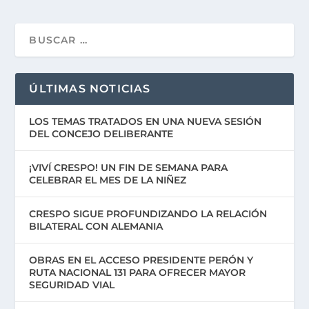
ÚLTIMAS NOTICIAS
LOS TEMAS TRATADOS EN UNA NUEVA SESIÓN
DEL CONCEJO DELIBERANTE
¡VIVÍ CRESPO! UN FIN DE SEMANA PARA
CELEBRAR EL MES DE LA NIÑEZ
CRESPO SIGUE PROFUNDIZANDO LA RELACIÓN
BILATERAL CON ALEMANIA
OBRAS EN EL ACCESO PRESIDENTE PERÓN Y
RUTA NACIONAL 131 PARA OFRECER MAYOR
SEGURIDAD VIAL