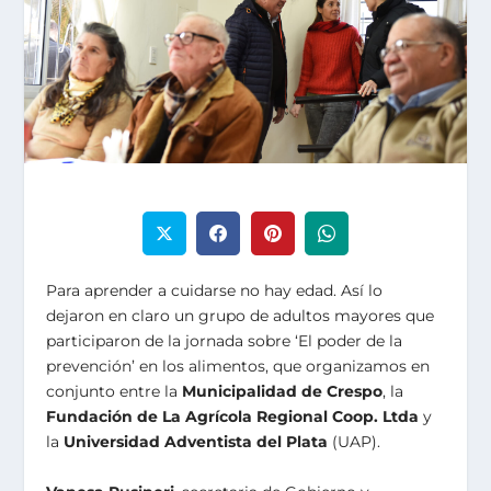
Para aprender a cuidarse no hay edad. Así lo
dejaron en claro un grupo de adultos mayores que
participaron de la jornada sobre ‘El poder de la
prevención’ en los alimentos, que organizamos en
conjunto entre la
Municipalidad de Crespo
, la
Fundación de La Agrícola Regional Coop. Ltda
y
la
Universidad Adventista del Plata
(UAP).