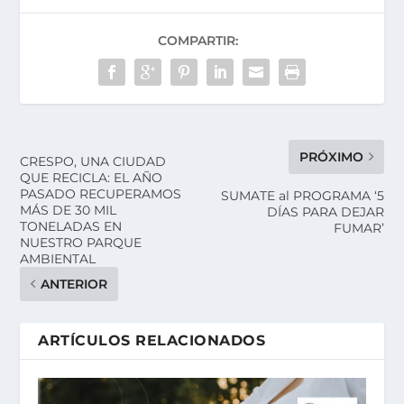
COMPARTIR:
PRÓXIMO
CRESPO, UNA CIUDAD
QUE RECICLA: EL AÑO
PASADO RECUPERAMOS
SUMATE al PROGRAMA ‘5
MÁS DE 30 MIL
DÍAS PARA DEJAR
TONELADAS EN
FUMAR’
NUESTRO PARQUE
AMBIENTAL
ANTERIOR
ARTÍCULOS RELACIONADOS