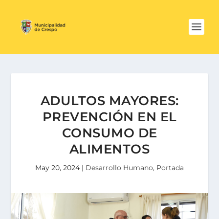
ADULTOS MAYORES:
PREVENCIÓN EN EL
CONSUMO DE
ALIMENTOS
May 20, 2024
|
Desarrollo Humano
,
Portada