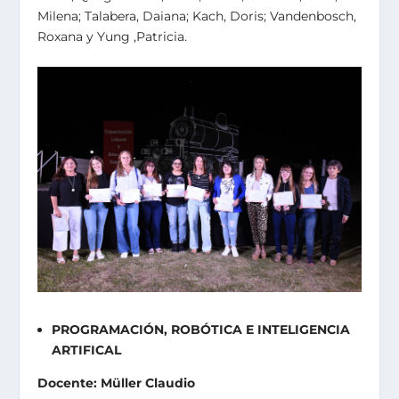
Milena; Talabera, Daiana; Kach, Doris; Vandenbosch,
Roxana y Yung ,Patricia.
PROGRAMACIÓN, ROBÓTICA E INTELIGENCIA
ARTIFICAL
Docente: Müller Claudio