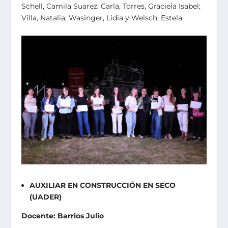
Schell, Camila Suarez, Carla, Torres, Graciela Isabel;
Villa, Natalia; Wasinger, Lidia y Welsch, Estela.
AUXILIAR EN CONSTRUCCIÓN EN SECO
(UADER)
Docente: Barrios Julio