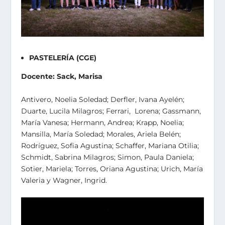
PASTELERÍA
(CGE)
Docente: Sack, Marisa
Antivero, Noelia Soledad; Derfler, Ivana Ayelén;
Duarte, Lucila Milagros; Ferrari, Lorena; Gassmann,
María Vanesa; Hermann, Andrea; Krapp, Noelia;
Mansilla, María Soledad; Morales, Ariela Belén;
Rodríguez, Sofia Agustina; Schaffer, Mariana Otilia;
Schmidt, Sabrina Milagros; Simon, Paula Daniela;
Sotier, Mariela; Torres, Oriana Agustina; Urich, María
Valeria y Wagner, Ingrid.