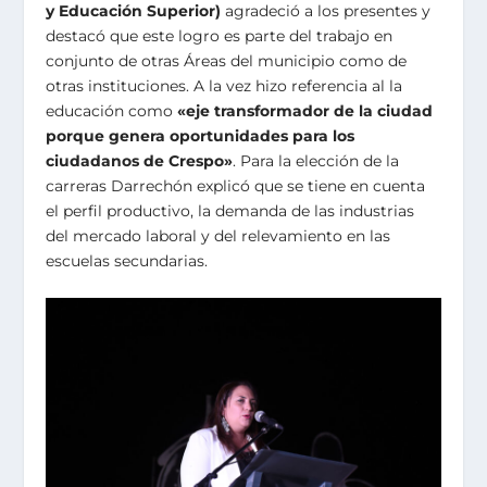
y Educación Superior)
agradeció a los presentes y
destacó que este logro es parte del trabajo en
conjunto de otras Áreas del municipio como de
otras instituciones. A la vez hizo referencia al la
educación como
«eje transformador de la ciudad
porque genera oportunidades para los
ciudadanos de Crespo»
. Para la elección de la
carreras Darrechón explicó que se tiene en cuenta
el perfil productivo, la demanda de las industrias
del mercado laboral y del relevamiento en las
escuelas secundarias.