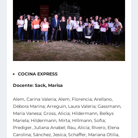
COCINA EXPRESS
Docente: Sack, Marisa
Alem, Carina Valeria; Alem, Florencia; Arellano,
Débora Marina; Arreguin, Laura Valeria; Gassmann,
María Vanesa; Gross, Alicia; Hildermann, Belkys
Mariela; Hildermann, Mirta; Hillmann, Sofia;
Prediger, Juliana Anabel; Rau, Alicia; Rivero, Elena
Carolina; Sánchez, Jesica; Schaffer, Mariana Otilia,