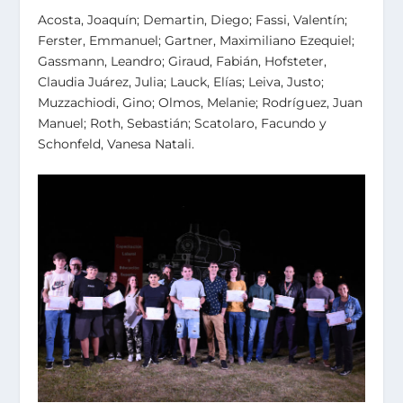
Acosta, Joaquín; Demartin, Diego; Fassi, Valentín;
Ferster, Emmanuel; Gartner, Maximiliano Ezequiel;
Gassmann, Leandro; Giraud, Fabián, Hofsteter,
Claudia Juárez, Julia; Lauck, Elías; Leiva, Justo;
Muzzachiodi, Gino; Olmos, Melanie; Rodríguez, Juan
Manuel; Roth, Sebastián; Scatolaro, Facundo y
Schonfeld, Vanesa Natali.