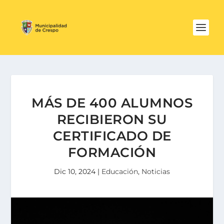
MÁS DE 400 ALUMNOS
RECIBIERON SU
CERTIFICADO DE
FORMACIÓN
Dic 10, 2024
|
Educación
,
Noticias