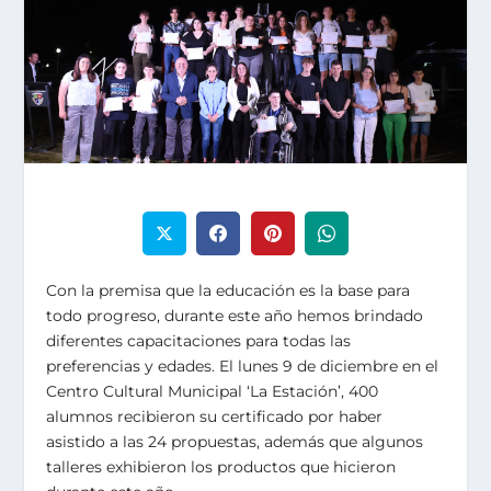
Con la premisa que la educación es la base para
todo progreso, durante este año hemos brindado
diferentes capacitaciones para todas las
preferencias y edades. El lunes 9 de diciembre en el
Centro Cultural Municipal ‘La Estación’, 400
alumnos recibieron su certificado por haber
asistido a las 24 propuestas, además que algunos
talleres exhibieron los productos que hicieron