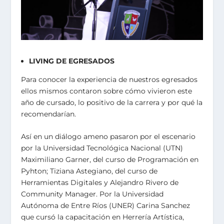
LIVING DE EGRESADOS
Para conocer la experiencia de nuestros egresados
ellos mismos contaron sobre cómo vivieron este
año de cursado, lo positivo de la carrera y por qué la
recomendarían.
Así en un diálogo ameno pasaron por el escenario
por la Universidad Tecnológica Nacional (UTN)
Maximiliano Garner, del curso de Programación en
Pyhton; Tiziana Astegiano, del curso de
Herramientas Digitales y Alejandro Rivero de
Community Manager. Por la Universidad
Autónoma de Entre Ríos (UNER) Carina Sanchez
que cursó la capacitación en Herrería Artística,