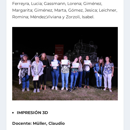
Ferreyra, Lucia; Gassmann, Lorena; Giménez,
Margarita; Giménez, Marta, Gómez, Jesica; Leichner,
Romina; Méndez,Viviana y Zorzoli, Isabel.
IMPRESIÓN 3D
Docente: Müller, Claudio