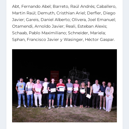
Abt, Fernando Abel; Barreto, Raúl Andrés; Caballero,
Martin Raúl; Demuth, Cristhian Ariel; Derfler, Diego
Javier; Gareis, Daniel Alberto; Olivera, Joel Emanuel;
Otamendi, Arnoldo Javier; Reali, Esteban Alexis;
Schaab, Pablo Maximiliano; Schneider, Mariela;
Sphan, Francisco Javier y Wasinger, Héctor Gaspar.