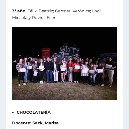
3º año
. Félix, Beatriz; Gartner, Verónica; Lodi,
Micaela y Rovira, Eilen.
CHOCOLATERÍA
Docente: Sack, Marisa