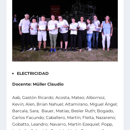
ELECTRICIDAD
Docente: Müller Claudio
Aab, Gastón Ricardo; Acosta, Mateo; Albornoz,
Kevin; Alen, Brian Nahuel; Altamirano, Miguel Ángel;
Barcala, Sara; Bauer, Matías; Besler Ruth; Bogado,
Carlos Facundo; Caballero, Martín; Fleita, Nazareno;
Gobatto, Leandro; Navarro, Martín Ezequiel; Popp,