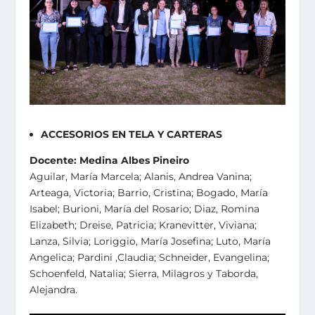
ACCESORIOS EN TELA Y CARTERAS
Docente: Medina Albes Pineiro
Aguilar, María Marcela; Alanis, Andrea Vanina;
Arteaga, Victoria; Barrio, Cristina; Bogado, María
Isabel; Burioni, María del Rosario; Diaz, Romina
Elizabeth; Dreise, Patricia; Kranevitter, Viviana;
Lanza, Silvia; Loriggio, María Josefina; Luto, María
Angelica; Pardini ,Claudia; Schneider, Evangelina;
Schoenfeld, Natalia; Sierra, Milagros y Taborda,
Alejandra.