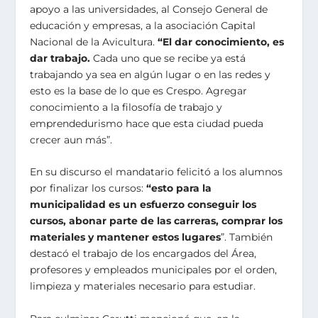
apoyo a las universidades, al Consejo General de
educación y empresas, a la asociación Capital
Nacional de la Avicultura.
“El dar conocimiento, es
dar trabajo.
Cada uno que se recibe ya está
trabajando ya sea en algún lugar o en las redes y
esto es la base de lo que es Crespo. Agregar
conocimiento a la filosofía de trabajo y
emprendedurismo hace que esta ciudad pueda
crecer aun más”.
En su discurso el mandatario felicitó a los alumnos
por finalizar los cursos:
“esto para la
municipalidad es un esfuerzo conseguir los
cursos, abonar parte de las carreras, comprar los
materiales y mantener estos lugares
”. También
destacó el trabajo de los encargados del Área,
profesores y empleados municipales por el orden,
limpieza y materiales necesario para estudiar.