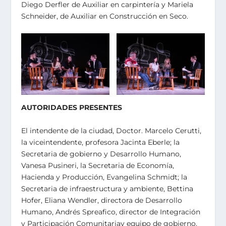
Diego Derfler de Auxiliar en carpintería y Mariela
Schneider, de Auxiliar en Construcción en Seco.
AUTORIDADES PRESENTES
El intendente de la ciudad, Doctor. Marcelo Cerutti,
la viceintendente, profesora Jacinta Eberle; la
Secretaria de gobierno y Desarrollo Humano,
Vanesa Pusineri, la Secretaria de Economía,
Hacienda y Producción, Evangelina Schmidt; la
Secretaria de infraestructura y ambiente, Bettina
Hofer, Eliana Wendler, directora de Desarrollo
Humano, Andrés Spreafico, director de Integración
y Participación Comunitariay equipo de gobierno.