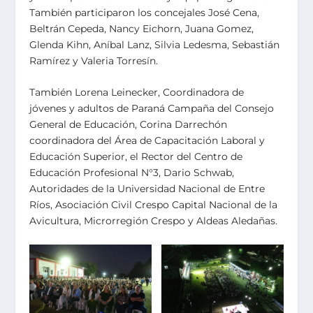
También participaron los concejales José Cena,
Beltrán Cepeda, Nancy Eichorn, Juana Gomez,
Glenda Kihn, Aníbal Lanz, Silvia Ledesma, Sebastián
Ramírez y Valeria Torresín.
También Lorena Leinecker, Coordinadora de
jóvenes y adultos de Paraná Campaña del Consejo
General de Educación, Corina Darrechón
coordinadora del Área de Capacitación Laboral y
Educación Superior, el Rector del Centro de
Educación Profesional N°3, Dario Schwab,
Autoridades de la Universidad Nacional de Entre
Ríos, Asociación Civil Crespo Capital Nacional de la
Avicultura, Microrregión Crespo y Aldeas Aledañas.