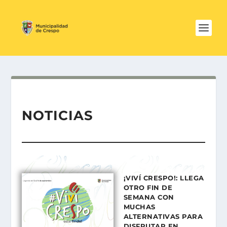
NOTICIAS
¡VIVÍ CRESPO!: LLEGA
OTRO FIN DE
SEMANA CON
MUCHAS
ALTERNATIVAS PARA
DISFRUTAR EN