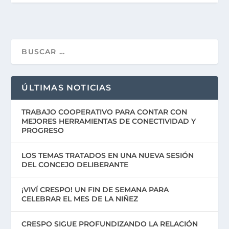
ÚLTIMAS NOTICIAS
TRABAJO COOPERATIVO PARA CONTAR CON
MEJORES HERRAMIENTAS DE CONECTIVIDAD Y
PROGRESO
LOS TEMAS TRATADOS EN UNA NUEVA SESIÓN
DEL CONCEJO DELIBERANTE
¡VIVÍ CRESPO! UN FIN DE SEMANA PARA
CELEBRAR EL MES DE LA NIÑEZ
CRESPO SIGUE PROFUNDIZANDO LA RELACIÓN