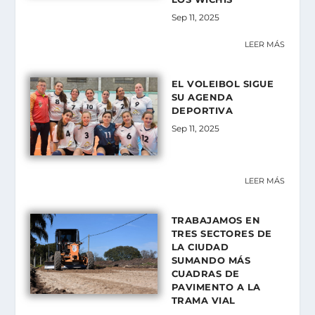
Sep 11, 2025
LEER MÁS
EL VOLEIBOL SIGUE
SU AGENDA
DEPORTIVA
Sep 11, 2025
LEER MÁS
TRABAJAMOS EN
TRES SECTORES DE
LA CIUDAD
SUMANDO MÁS
CUADRAS DE
PAVIMENTO A LA
TRAMA VIAL