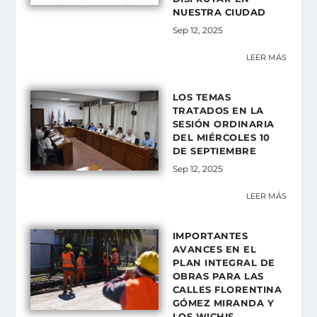
NUESTRA CIUDAD
Sep 12, 2025
LEER MÁS
LOS TEMAS
TRATADOS EN LA
SESIÓN ORDINARIA
DEL MIÉRCOLES 10
DE SEPTIEMBRE
Sep 12, 2025
LEER MÁS
IMPORTANTES
AVANCES EN EL
PLAN INTEGRAL DE
OBRAS PARA LAS
CALLES FLORENTINA
GÓMEZ MIRANDA Y
LOS WICHIS