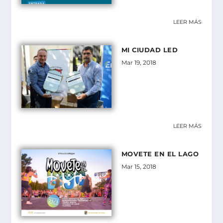
LEER MÁS
MI CIUDAD LED
Mar 19, 2018
LEER MÁS
MOVETE EN EL LAGO
Mar 15, 2018