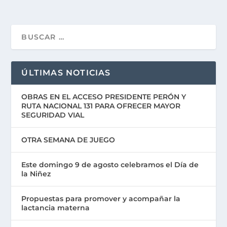
ÚLTIMAS NOTICIAS
OBRAS EN EL ACCESO PRESIDENTE PERÓN Y
RUTA NACIONAL 131 PARA OFRECER MAYOR
SEGURIDAD VIAL
OTRA SEMANA DE JUEGO
Este domingo 9 de agosto celebramos el Día de
la Niñez
Propuestas para promover y acompañar la
lactancia materna