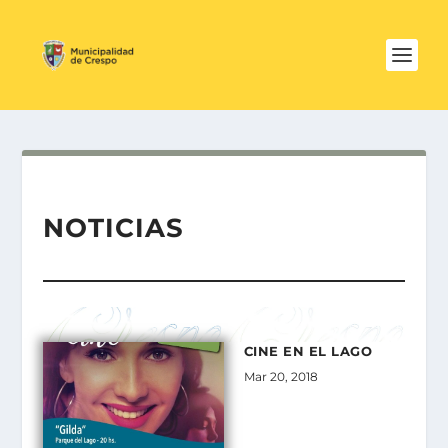
NOTICIAS
CINE EN EL LAGO
Mar 20, 2018