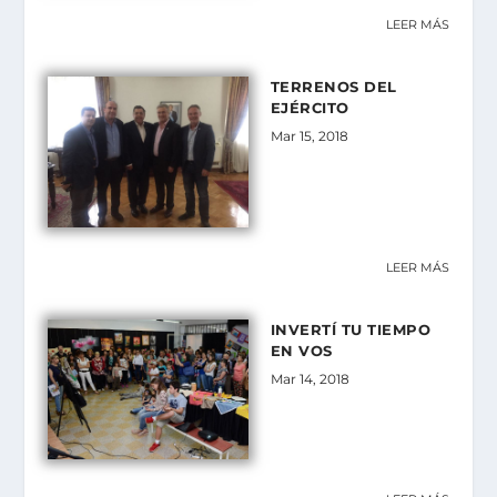
LEER MÁS
TERRENOS DEL
EJÉRCITO
Mar 15, 2018
LEER MÁS
INVERTÍ TU TIEMPO
EN VOS
Mar 14, 2018