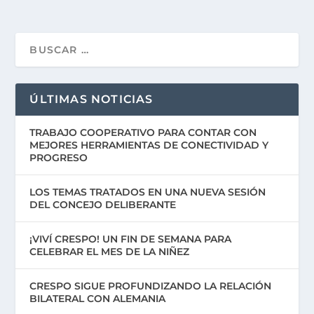
ÚLTIMAS NOTICIAS
TRABAJO COOPERATIVO PARA CONTAR CON
MEJORES HERRAMIENTAS DE CONECTIVIDAD Y
PROGRESO
LOS TEMAS TRATADOS EN UNA NUEVA SESIÓN
DEL CONCEJO DELIBERANTE
¡VIVÍ CRESPO! UN FIN DE SEMANA PARA
CELEBRAR EL MES DE LA NIÑEZ
CRESPO SIGUE PROFUNDIZANDO LA RELACIÓN
BILATERAL CON ALEMANIA