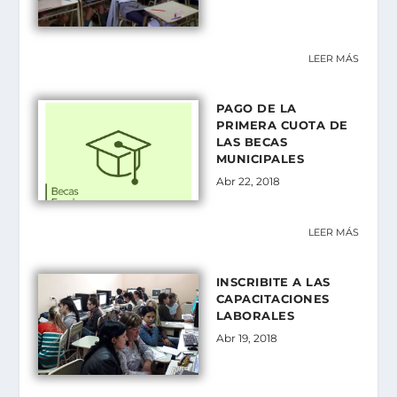
LEER MÁS
PAGO DE LA
PRIMERA CUOTA DE
LAS BECAS
MUNICIPALES
Abr 22, 2018
LEER MÁS
INSCRIBITE A LAS
CAPACITACIONES
LABORALES
Abr 19, 2018