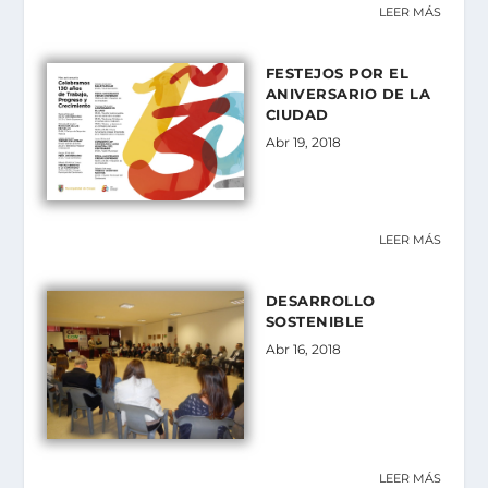
LEER MÁS
FESTEJOS POR EL
ANIVERSARIO DE LA
CIUDAD
Abr 19, 2018
LEER MÁS
DESARROLLO
SOSTENIBLE
Abr 16, 2018
LEER MÁS