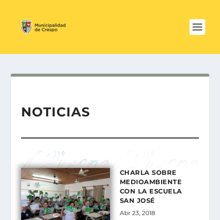
NOTICIAS
CHARLA SOBRE
MEDIOAMBIENTE
CON LA ESCUELA
SAN JOSÉ
Abr 23, 2018