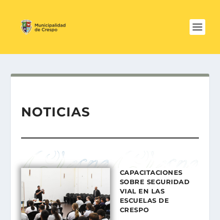
NOTICIAS
CAPACITACIONES
SOBRE SEGURIDAD
VIAL EN LAS
ESCUELAS DE
CRESPO