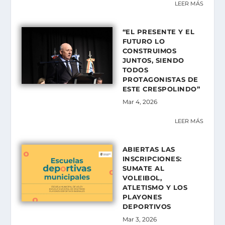
LEER MÁS
“EL PRESENTE Y EL
FUTURO LO
CONSTRUIMOS
JUNTOS, SIENDO
TODOS
PROTAGONISTAS DE
ESTE CRESPOLINDO”
Mar 4, 2026
LEER MÁS
ABIERTAS LAS
INSCRIPCIONES:
SUMATE AL
VOLEIBOL,
ATLETISMO Y LOS
PLAYONES
DEPORTIVOS
Mar 3, 2026