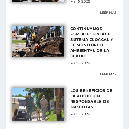
Mar 6, 2026
LEER MÁS
CONTINUAMOS
FORTALECIENDO EL
SISTEMA CLOACAL Y
EL MONITOREO
AMBIENTAL DE LA
CIUDAD
Mar 5, 2026
LEER MÁS
LOS BENEFICIOS DE
LA ADOPCIÓN
RESPONSABLE DE
MASCOTAS
Mar 5, 2026