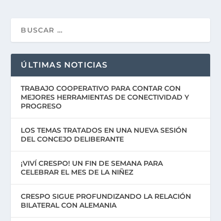
ÚLTIMAS NOTICIAS
TRABAJO COOPERATIVO PARA CONTAR CON
MEJORES HERRAMIENTAS DE CONECTIVIDAD Y
PROGRESO
LOS TEMAS TRATADOS EN UNA NUEVA SESIÓN
DEL CONCEJO DELIBERANTE
¡VIVÍ CRESPO! UN FIN DE SEMANA PARA
CELEBRAR EL MES DE LA NIÑEZ
CRESPO SIGUE PROFUNDIZANDO LA RELACIÓN
BILATERAL CON ALEMANIA