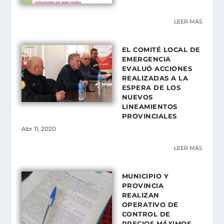
LEER MÁS
EL COMITÉ LOCAL DE
EMERGENCIA
EVALUÓ ACCIONES
REALIZADAS A LA
ESPERA DE LOS
NUEVOS
LINEAMIENTOS
PROVINCIALES
Abr 11, 2020
LEER MÁS
MUNICIPIO Y
PROVINCIA
REALIZAN
OPERATIVO DE
CONTROL DE
PRECIOS MÁXIMOS