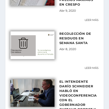
EN CRESPO
Abr 9, 2020
LEER MÁS
RECOLECCIÓN DE
RESIDUOS EN
SEMANA SANTA
Abr 8, 2020
LEER MÁS
EL INTENDENTE
DARÍO SCHNEIDER
HABLÓ EN
VIDEOCONFERENCIA
CON EL
GOBERNADOR