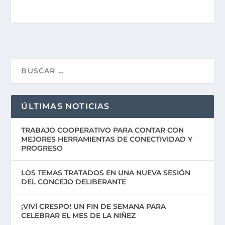
ÚLTIMAS NOTICIAS
TRABAJO COOPERATIVO PARA CONTAR CON
MEJORES HERRAMIENTAS DE CONECTIVIDAD Y
PROGRESO
LOS TEMAS TRATADOS EN UNA NUEVA SESIÓN
DEL CONCEJO DELIBERANTE
¡VIVÍ CRESPO! UN FIN DE SEMANA PARA
CELEBRAR EL MES DE LA NIÑEZ